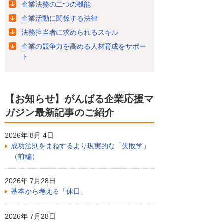
企業法務の二つの機能
企業活動に関係する法律
法務担当者に求められるスキル
企業の競争力を高める人材育成をサポー
ト
【お知らせ】がんばる企業応援マ
ガジン最新記事のご紹介
2026年 8月 4日
成功法則をまねするより現実的な「失敗学」
（前編）
2026年 7月28日
基本から考える「休日」
2026年 7月28日