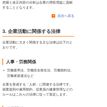
把握と改正内容の分析は企業の増収増益に貢献
することとなります。
目次へ戻る
3. 企業活動に関係する法律
企業活動に大きく関係する主な法律は以下のと
おりです。
人事・労務関係
労働基準法、労働安全衛生法、労働契約法、
労働者派遣法など
企業を形成する「人材」に関連する法律です。
就業規則や雇用契約、従業員の健康管理などの
ルールはこれらの法律に従って策定します。