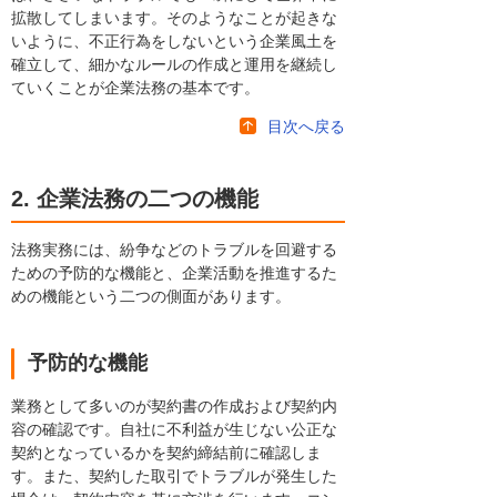
拡散してしまいます。そのようなことが起きな
いように、不正行為をしないという企業風土を
確立して、細かなルールの作成と運用を継続し
ていくことが企業法務の基本です。
目次へ戻る
2. 企業法務の二つの機能
法務実務には、紛争などのトラブルを回避する
ための予防的な機能と、企業活動を推進するた
めの機能という二つの側面があります。
予防的な機能
業務として多いのが契約書の作成および契約内
容の確認です。自社に不利益が生じない公正な
契約となっているかを契約締結前に確認しま
す。また、契約した取引でトラブルが発生した