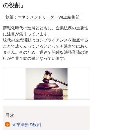
の役割」
執筆：マネジメントリーダーWEB編集部
情報化時代の進展とともに、企業法務の重要性
に注目が集まっています。
現代の企業活動はコンプライアンスを徹底する
ことで成り立っているといっても過言ではあり
ません。そのため、迅速で的確な法務業務の遂
行が企業存続の鍵となっています。
目次
企業法務の役割