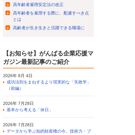
高年齢者雇用安定法の改正
高年齢者を雇用する際に、配慮すべき点
とは
高齢者が生き生きと活躍できる職場に
【お知らせ】がんばる企業応援マ
ガジン最新記事のご紹介
2026年 8月 4日
成功法則をまねするより現実的な「失敗学」
（前編）
2026年 7月28日
基本から考える「休日」
2026年 7月28日
データから学ぶ知的財産権の今。技術力・ブ