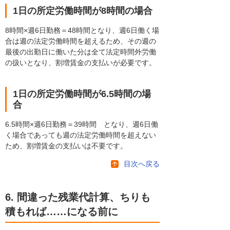
1日の所定労働時間が8時間の場合
8時間×週6日勤務＝48時間となり、週6日働く場
合は週の法定労働時間を超えるため、その週の
最後の出勤日に働いた分は全て法定時間外労働
の扱いとなり、割増賃金の支払いが必要です。
1日の所定労働時間が6.5時間の場
合
6.5時間×週6日勤務＝39時間 となり、週6日働
く場合であっても週の法定労働時間を超えない
ため、割増賃金の支払いは不要です。
目次へ戻る
6. 間違った残業代計算、ちりも
積もれば……になる前に