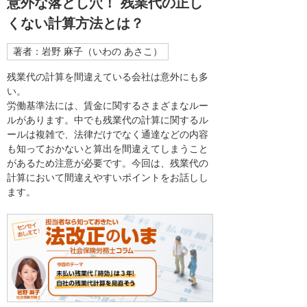
意外な落とし穴！ 残業代の正し
くない計算方法とは？
著者：岩野 麻子（いわの あさこ）
残業代の計算を間違えている会社は意外にも多
い。
労働基準法には、賃金に関するさまざまなルー
ルがあります。中でも残業代の計算に関するル
ールは複雑で、法律だけでなく通達などの内容
も知っておかないと算出を間違えてしまうこと
があるため注意が必要です。今回は、残業代の
計算において間違えやすいポイントをお話しし
ます。