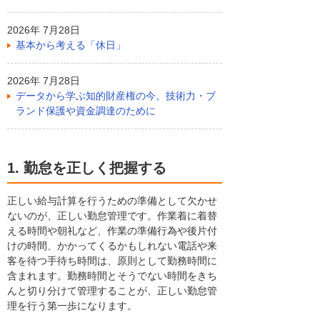
2026年 7月28日
基本から考える「休日」
2026年 7月28日
データから学ぶ知的財産権の今。技術力・ブ
ランド保護や資金調達のために
1. 勤怠を正しく把握する
正しい給与計算を行うための準備として欠かせ
ないのが、正しい勤怠管理です。作業着に着替
える時間や朝礼など、作業の準備行為や後片付
けの時間、かかってくるかもしれない電話や来
客を待つ手待ち時間は、原則として勤務時間に
含まれます。勤務時間とそうでない時間をきち
んと切り分けて管理することが、正しい勤怠管
理を行う第一歩になります。