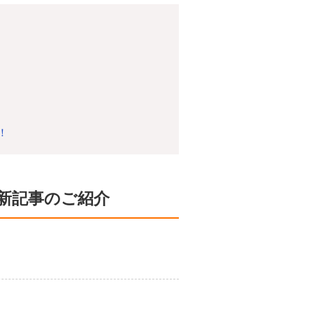
！
新記事のご紹介