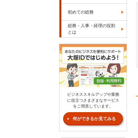
初めての総務
総務・人事・経理の役割
とは
ビジネススキルアップや業務
に役立つさまざまなサービス
をご用意しています。
何ができるか見てみる