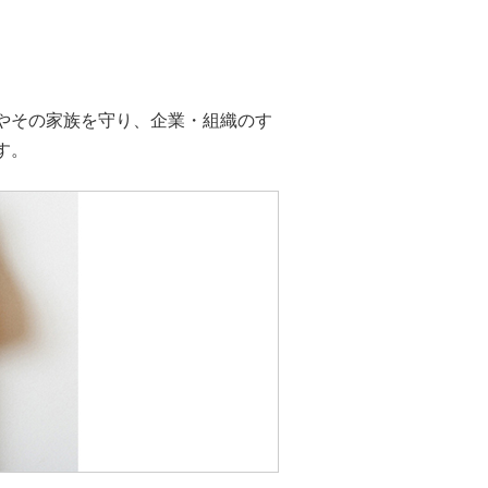
やその家族を守り、企業・組織のす
す。