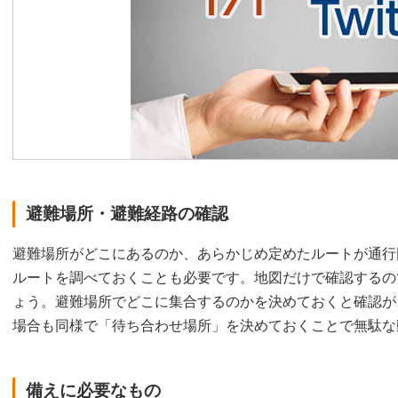
避難場所・避難経路の確認
避難場所がどこにあるのか、あらかじめ定めたルートが通行
ルートを調べておくことも必要です。地図だけで確認するの
ょう。避難場所でどこに集合するのかを決めておくと確認が
場合も同様で「待ち合わせ場所」を決めておくことで無駄な
備えに必要なもの