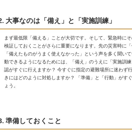
2. 大事なのは「備え」と「実施訓練」
まず最低限「備える」ことが大切です。そして、緊急時にそ
検証しておくことがさらに重要になります。先の災害時に「
「備えたものがうまく使えなかった」という声を多く聞いて
動できるようになるためには、「備え」のうえに「実施訓練
認がすぐに行えますか？ 今すぐに指定の避難場所に迷わず行
きにはどのように対処しますか？ 「準備」と「行動」がす
ょう。
3. 準備しておくこと