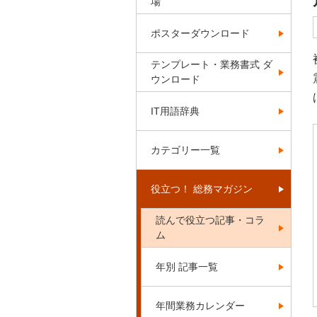
場
ポスターダウンロード
テンプレート・業務書式 ダ
ウンロード
IT用語辞典
カテゴリー一覧
役立つ！ 総務マガジン
読んで役立つ記事・コラ
ム
年別 記事一覧
年間業務カレンダー