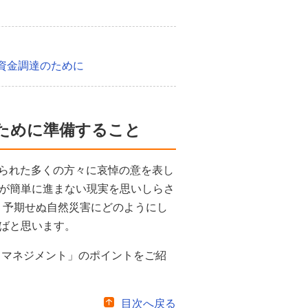
資金調達のために
うために準備すること
なられた多くの方々に哀悼の意を表し
が簡単に進まない現実を思いしらさ
、予期せぬ自然災害にどのようにし
ばと思います。
クマネジメント」のポイントをご紹
目次へ戻る