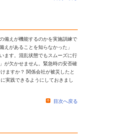
の備えが機能するのかを実施訓練で
備えがあることを知らなかった」
います。混乱状態でもスムーズに行
」が欠かせません。緊急時の安否確
けますか？ 関係会社が被災したと
ぐに実践できるようにしておきまし
目次へ戻る