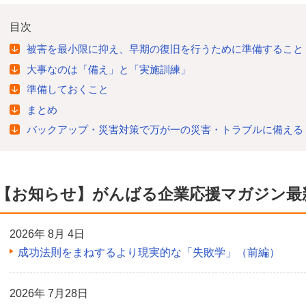
目次
被害を最小限に抑え、早期の復旧を行うために準備すること
大事なのは「備え」と「実施訓練」
準備しておくこと
まとめ
バックアップ・災害対策で万が一の災害・トラブルに備える
【お知らせ】がんばる企業応援マガジン最
2026年 8月 4日
成功法則をまねするより現実的な「失敗学」（前編）
2026年 7月28日