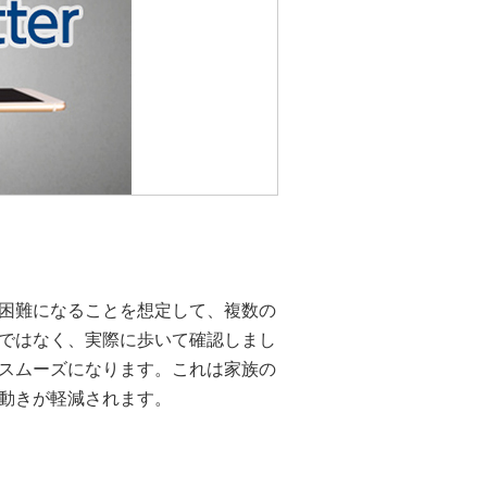
困難になることを想定して、複数の
ではなく、実際に歩いて確認しまし
スムーズになります。これは家族の
動きが軽減されます。