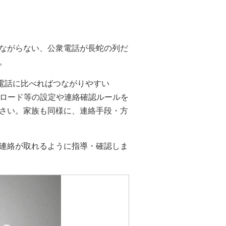
ながらない、公衆電話が長蛇の列だ
。
電話に比べればつながりやすい
ウンロード等の設定や連絡確認ルールを
さい。家族も同様に、連絡手段・方
連絡が取れるように指導・確認しま