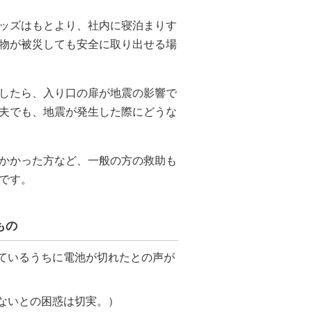
ッズはもとより、社内に寝泊まりす
物が被災しても安全に取り出せる場
したら、入り口の扉が地震の影響で
夫でも、地震が発生した際にどうな
かかった方など、一般の方の救助も
です。
もの
ているうちに電池が切れたとの声が
ないとの困惑は切実。）