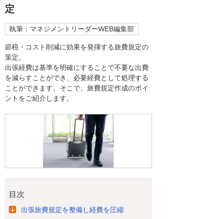
定
執筆：マネジメントリーダーWEB編集部
節税・コスト削減に効果を発揮する旅費規定の
策定。
出張経費は基準を明確にすることで不要な出費
を減らすことができ、必要経費として処理する
ことができます。そこで、旅費規定作成のポイ
ントをご紹介します。
目次
出張旅費規定を整備し経費を圧縮