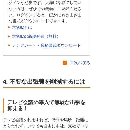
グインが必要です。大塚IDを取得してい
ない方は、ぜひこの機会にご登録くださ
い。ログインすると、ほかにもさまざま
な書式がダウンロードできます。
大塚IDとは
大塚IDの新規登録（無料）
テンプレート・業務書式ダウンロード
目次へ戻る
4. 不要な出張費を削減するには
テレビ会議の導入で無駄な出張を
抑える！
テレビ会議を利用すれば、時間や場所、距離に
とらわれず、いつでも自由に本社、支社でコミ