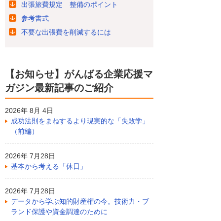
出張旅費規定 整備のポイント
参考書式
不要な出張費を削減するには
【お知らせ】がんばる企業応援マ
ガジン最新記事のご紹介
2026年 8月 4日
成功法則をまねするより現実的な「失敗学」
（前編）
2026年 7月28日
基本から考える「休日」
2026年 7月28日
データから学ぶ知的財産権の今。技術力・ブ
ランド保護や資金調達のために