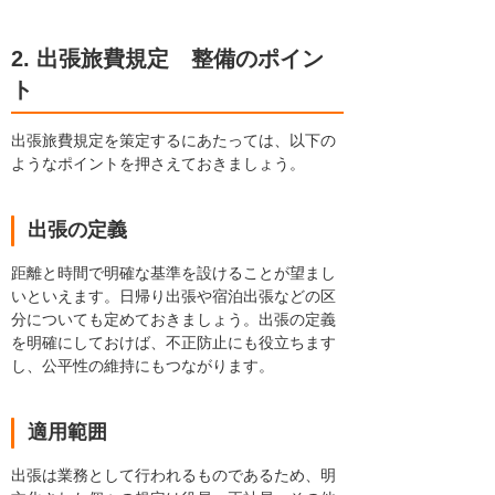
2. 出張旅費規定 整備のポイン
ト
出張旅費規定を策定するにあたっては、以下の
ようなポイントを押さえておきましょう。
出張の定義
距離と時間で明確な基準を設けることが望まし
いといえます。日帰り出張や宿泊出張などの区
分についても定めておきましょう。出張の定義
を明確にしておけば、不正防止にも役立ちます
し、公平性の維持にもつながります。
適用範囲
出張は業務として行われるものであるため、明