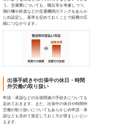
う。交通費についても、職位等を考慮しつつ、
飛行機や鉄道などの交通機関のランクをあらか
じめ設定し、基準を定めておくことで経費の圧
縮につながります。
出張手続きや出張中の休日・時間
外労働の取り扱い
申請・承認などの出張関連の手続きについても
定めておきます。また、出張中の休日や時間外
労働の取り扱いについてもあらかじめ申請・承
認なども含めて規定しておく方が望ましいとい
えます。