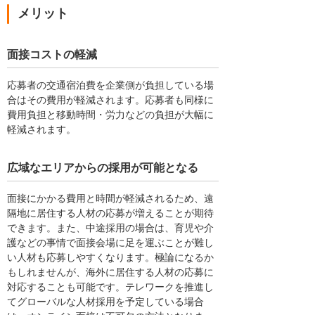
メリット
面接コストの軽減
応募者の交通宿泊費を企業側が負担している場
合はその費用が軽減されます。応募者も同様に
費用負担と移動時間・労力などの負担が大幅に
軽減されます。
広域なエリアからの採用が可能となる
面接にかかる費用と時間が軽減されるため、遠
隔地に居住する人材の応募が増えることが期待
できます。また、中途採用の場合は、育児や介
護などの事情で面接会場に足を運ぶことが難し
い人材も応募しやすくなります。極論になるか
もしれませんが、海外に居住する人材の応募に
対応することも可能です。テレワークを推進し
てグローバルな人材採用を予定している場合