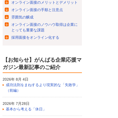
オンライン面接のメリットとデメリット
オンライン面接の手順と注意点
雰囲気の醸成
オンライン面接のノウハウ取得は企業に
とっても重要な課題
採用面接をオンライン化する
【お知らせ】がんばる企業応援マ
ガジン最新記事のご紹介
2026年 8月 4日
成功法則をまねするより現実的な「失敗学」
（前編）
2026年 7月28日
基本から考える「休日」