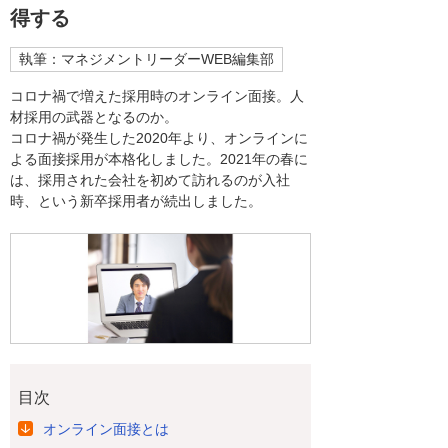
得する
執筆：マネジメントリーダーWEB編集部
コロナ禍で増えた採用時のオンライン面接。人
材採用の武器となるのか。
コロナ禍が発生した2020年より、オンラインに
よる面接採用が本格化しました。2021年の春に
は、採用された会社を初めて訪れるのが入社
時、という新卒採用者が続出しました。
目次
オンライン面接とは