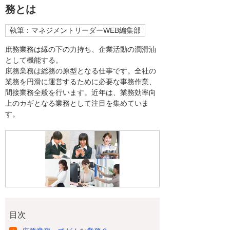
務とは
執筆：マネジメントリーダーWEB編集部
庶務業務は縁の下の力持ち、企業活動の潤滑油
として機能する。
庶務業務は総務の原型となる仕事です。全社の
業務を円滑に運営するために必要な事務作業、
間接業務全般を行います。近年は、業務効率向
上のカギとなる業務として注目を集めていま
す。
目次