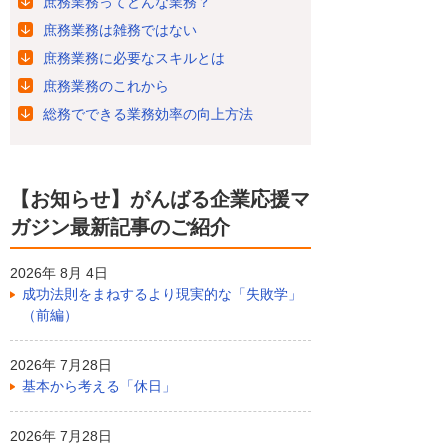
庶務業務ってどんな業務？
庶務業務は雑務ではない
庶務業務に必要なスキルとは
庶務業務のこれから
総務でできる業務効率の向上方法
【お知らせ】がんばる企業応援マ
ガジン最新記事のご紹介
2026年 8月 4日
成功法則をまねするより現実的な「失敗学」
（前編）
2026年 7月28日
基本から考える「休日」
2026年 7月28日