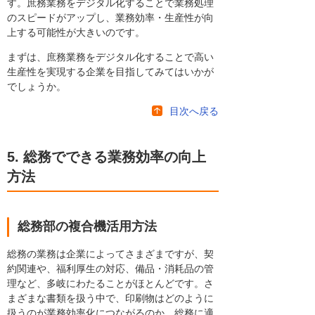
す。庶務業務をデジタル化することで業務処理
のスピードがアップし、業務効率・生産性が向
上する可能性が大きいのです。
まずは、庶務業務をデジタル化することで高い
生産性を実現する企業を目指してみてはいかが
でしょうか。
目次へ戻る
5. 総務でできる業務効率の向上
方法
総務部の複合機活用方法
総務の業務は企業によってさまざまですが、契
約関連や、福利厚生の対応、備品・消耗品の管
理など、多岐にわたることがほとんどです。さ
まざまな書類を扱う中で、印刷物はどのように
扱うのが業務効率化につながるのか、総務に適