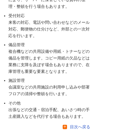
理・整頓を行う場合もあります。
受付対応
来客の対応、電話や問い合わせなどのメール
対応、郵便物の仕分けなど、外部との一次対
応を行います。
備品管理
複合機などの共用設備や用紙・トナーなどの
備品を管理します。コピー用紙の欠品などは
業務に支障を及ぼす場合もありますので、在
庫管理も重要な要素となります。
施設管理
会議室などの共用施設の利用申し込みや部署
フロアの清掃や整頓を行います。
その他
出張などの交通・宿泊手配、あいさつ時の手
土産購入などを代行する場合もあります。
目次へ戻る