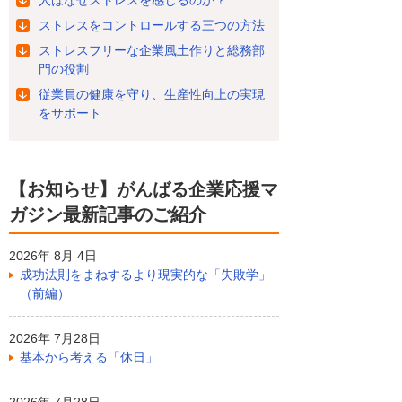
ストレスをコントロールする三つの方法
ストレスフリーな企業風土作りと総務部
門の役割
従業員の健康を守り、生産性向上の実現
をサポート
【お知らせ】がんばる企業応援マ
ガジン最新記事のご紹介
2026年 8月 4日
成功法則をまねするより現実的な「失敗学」
（前編）
2026年 7月28日
基本から考える「休日」
2026年 7月28日