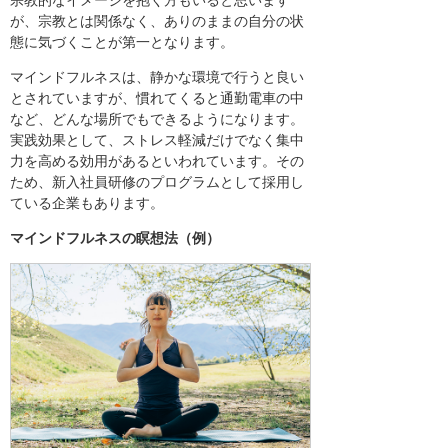
宗教的なイメージを抱く方もいると思います
が、宗教とは関係なく、ありのままの自分の状
態に気づくことが第一となります。
マインドフルネスは、静かな環境で行うと良い
とされていますが、慣れてくると通勤電車の中
など、どんな場所でもできるようになります。
実践効果として、ストレス軽減だけでなく集中
力を高める効用があるといわれています。その
ため、新入社員研修のプログラムとして採用し
ている企業もあります。
マインドフルネスの瞑想法（例）