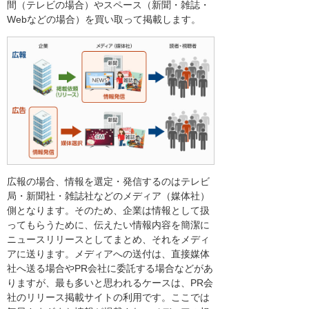
間（テレビの場合）やスペース（新聞・雑誌・
Webなどの場合）を買い取って掲載します。
広報の場合、情報を選定・発信するのはテレビ
局・新聞社・雑誌社などのメディア（媒体社）
側となります。そのため、企業は情報として扱
ってもらうために、伝えたい情報内容を簡潔に
ニュースリリースとしてまとめ、それをメディ
アに送ります。メディアへの送付は、直接媒体
社へ送る場合やPR会社に委託する場合などがあ
りますが、最も多いと思われるケースは、PR会
社のリリース掲載サイトの利用です。ここでは