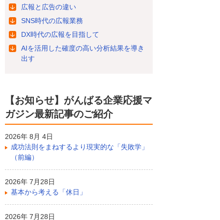
広報と広告の違い
SNS時代の広報業務
DX時代の広報を目指して
AIを活用した確度の高い分析結果を導き
出す
【お知らせ】がんばる企業応援マ
ガジン最新記事のご紹介
2026年 8月 4日
成功法則をまねするより現実的な「失敗学」
（前編）
2026年 7月28日
基本から考える「休日」
2026年 7月28日