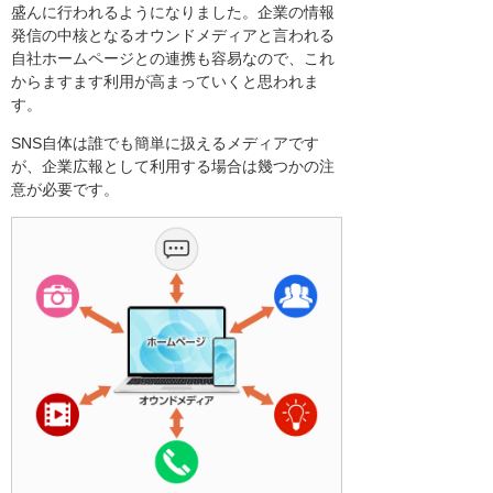
盛んに行われるようになりました。企業の情報
発信の中核となるオウンドメディアと言われる
自社ホームページとの連携も容易なので、これ
からますます利用が高まっていくと思われま
す。
SNS自体は誰でも簡単に扱えるメディアです
が、企業広報として利用する場合は幾つかの注
意が必要です。