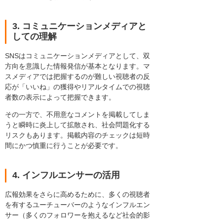
3. コミュニケーションメディアと
しての理解
SNSはコミュニケーションメディアとして、双
方向を意識した情報発信が基本となります。マ
スメディアでは把握するのが難しい視聴者の反
応が「いいね」の獲得やリアルタイムでの視聴
者数の表示によって把握できます。
その一方で、不用意なコメントを掲載してしま
うと瞬時に炎上して拡散され、社会問題化する
リスクもあります。掲載内容のチェックは短時
間にかつ慎重に行うことが必要です。
4. インフルエンサーの活用
広報効果をさらに高めるために、多くの視聴者
を有するユーチューバーのようなインフルエン
サー（多くのフォロワーを抱えるなど社会的影