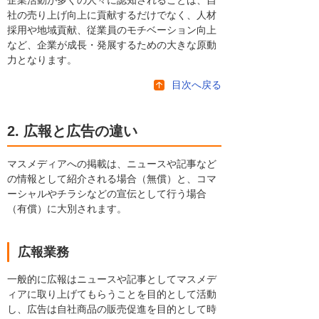
企業活動が多くの人々に認知されることは、自
社の売り上げ向上に貢献するだけでなく、人材
採用や地域貢献、従業員のモチベーション向上
など、企業が成長・発展するための大きな原動
力となります。
目次へ戻る
2. 広報と広告の違い
マスメディアへの掲載は、ニュースや記事など
の情報として紹介される場合（無償）と、コマ
ーシャルやチラシなどの宣伝として行う場合
（有償）に大別されます。
広報業務
一般的に広報はニュースや記事としてマスメデ
ィアに取り上げてもらうことを目的として活動
し、広告は自社商品の販売促進を目的として時