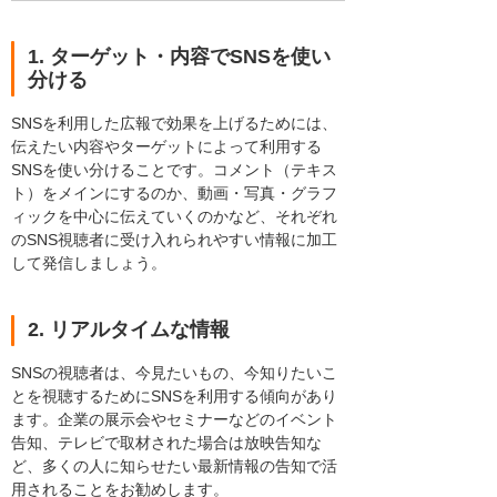
1. ターゲット・内容でSNSを使い
分ける
SNSを利用した広報で効果を上げるためには、
伝えたい内容やターゲットによって利用する
SNSを使い分けることです。コメント（テキス
ト）をメインにするのか、動画・写真・グラフ
ィックを中心に伝えていくのかなど、それぞれ
のSNS視聴者に受け入れられやすい情報に加工
して発信しましょう。
2. リアルタイムな情報
SNSの視聴者は、今見たいもの、今知りたいこ
とを視聴するためにSNSを利用する傾向があり
ます。企業の展示会やセミナーなどのイベント
告知、テレビで取材された場合は放映告知な
ど、多くの人に知らせたい最新情報の告知で活
用されることをお勧めします。