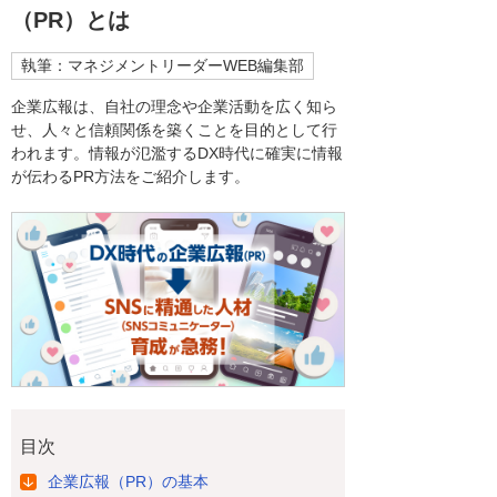
（PR）とは
執筆：マネジメントリーダーWEB編集部
企業広報は、自社の理念や企業活動を広く知ら
せ、人々と信頼関係を築くことを目的として行
われます。情報が氾濫するDX時代に確実に情報
が伝わるPR方法をご紹介します。
目次
企業広報（PR）の基本