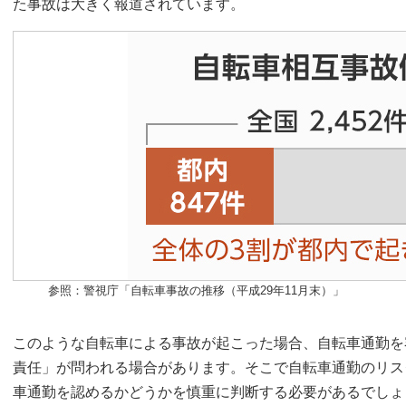
た事故は大きく報道されています。
参照：警視庁「自転車事故の推移（平成29年11月末）」
このような自転車による事故が起こった場合、自転車通勤を
責任」が問われる場合があります。そこで自転車通勤のリス
車通勤を認めるかどうかを慎重に判断する必要があるでしょ