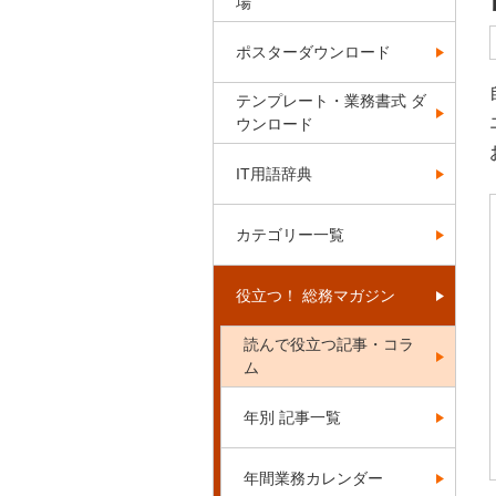
場
ポスターダウンロード
テンプレート・業務書式 ダ
ウンロード
IT用語辞典
カテゴリー一覧
役立つ！ 総務マガジン
読んで役立つ記事・コラ
ム
年別 記事一覧
年間業務カレンダー