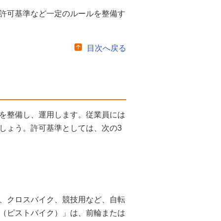
許可基準など一定のルールを整備す
目次へ戻る
を整備し、運用します。従業員には
しょう。許可基準としては、次の3
、クロスバイク、競技用など、自転
（ピストバイク）」は、前輪または