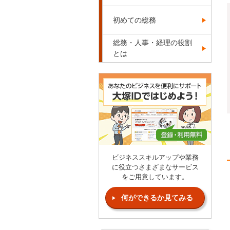
初めての総務
総務・人事・経理の役割
とは
ビジネススキルアップや業務
に役立つさまざまなサービス
をご用意しています。
何ができるか見てみる