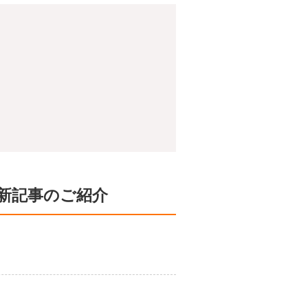
新記事のご紹介