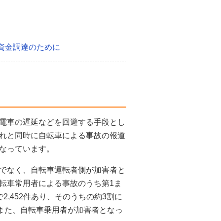
資金調達のために
電車の遅延などを回避する手段とし
れと同時に自転車による事故の報道
なっています。
でなく、自転車運転者側が加害者と
転車常用者による事故のうち第1ま
,452件あり、そのうちの約3割に
。また、自転車乗用者が加害者となっ