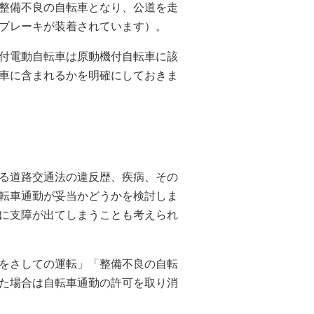
整備不良の自転車となり、公道を走
ブレーキが装着されています）。
付電動自転車は原動機付自転車に該
車に含まれるかを明確にしておきま
る道路交通法の違反歴、疾病、その
転車通勤が妥当かどうかを検討しま
に支障が出てしまうことも考えられ
をさしての運転」「整備不良の自転
た場合は自転車通勤の許可を取り消