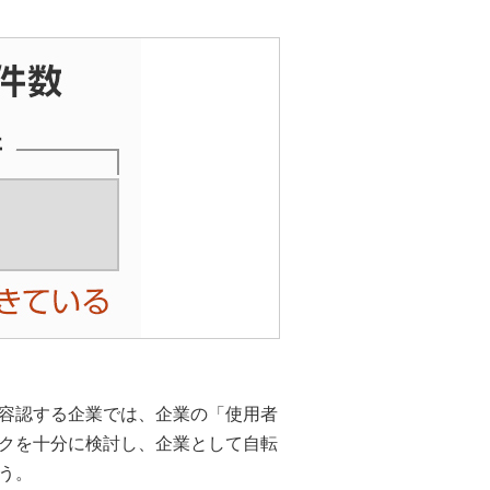
容認する企業では、企業の「使用者
クを十分に検討し、企業として自転
う。