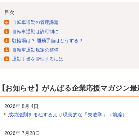
目次
自転車通勤の管理課題
自転車通勤は許可制に
駐輪場は？ 通勤手当はどうする？
自転車通勤規定の整備
通勤手当を管理するには
【お知らせ】がんばる企業応援マガジン最
2026年 8月 4日
成功法則をまねするより現実的な「失敗学」（前編）
2026年 7月28日