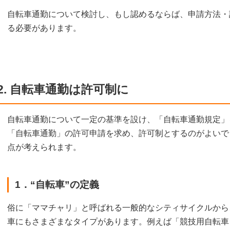
自転車通勤について検討し、もし認めるならば、申請方法・
る必要があります。
2. 自転車通勤は許可制に
自転車通勤について一定の基準を設け、「自転車通勤規定」
「自転車通勤」の許可申請を求め、許可制とするのがよいで
点が考えられます。
1．“自転車”の定義
俗に「ママチャリ」と呼ばれる一般的なシティサイクルから
車にもさまざまなタイプがあります。例えば「競技用自転車