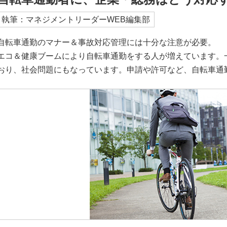
執筆：マネジメントリーダーWEB編集部
自転車通勤のマナー＆事故対応管理には十分な注意が必要。
エコ＆健康ブームにより自転車通勤をする人が増えています。
おり、社会問題にもなっています。申請や許可など、自転車通