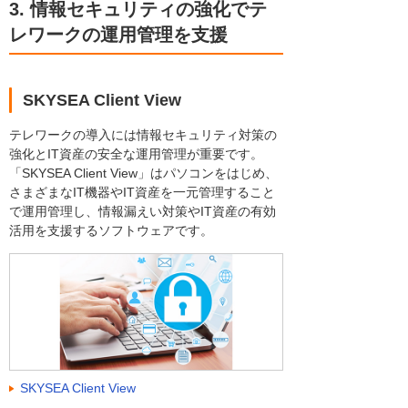
3. 情報セキュリティの強化でテ
レワークの運用管理を支援
SKYSEA Client View
テレワークの導入には情報セキュリティ対策の
強化とIT資産の安全な運用管理が重要です。
「SKYSEA Client View」はパソコンをはじめ、
さまざまなIT機器やIT資産を一元管理すること
で運用管理し、情報漏えい対策やIT資産の有効
活用を支援するソフトウェアです。
SKYSEA Client View