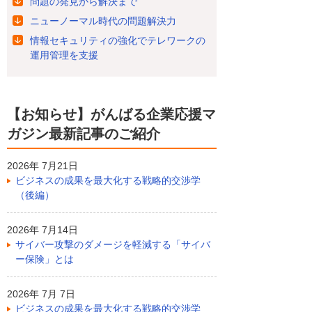
問題の発見から解決まで
ニューノーマル時代の問題解決力
情報セキュリティの強化でテレワークの
運用管理を支援
【お知らせ】がんばる企業応援マ
ガジン最新記事のご紹介
2026年 7月21日
ビジネスの成果を最大化する戦略的交渉学
（後編）
2026年 7月14日
サイバー攻撃のダメージを軽減する「サイバ
ー保険」とは
2026年 7月 7日
ビジネスの成果を最大化する戦略的交渉学