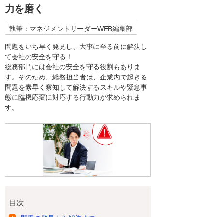
力を磨く
執筆：マネジメントリーダーWEB編集部
問題をいち早く発見し、大事に至る前に解決し
て会社の安全を守る！
総務部門には会社の安全を守る役割もありま
す。そのため、総務担当者は、企業内で起きる
問題を素早く察知して解決するスキルや緊急事
態に臨機応変に対応する行動力が求められま
す。
目次