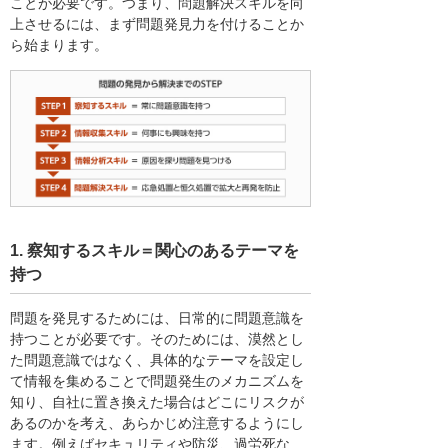
ことが必要です。つまり、問題解決スキルを向
上させるには、まず問題発見力を付けることか
ら始まります。
1. 察知するスキル＝関心のあるテーマを
持つ
問題を発見するためには、日常的に問題意識を
持つことが必要です。そのためには、漠然とし
た問題意識ではなく、具体的なテーマを設定し
て情報を集めることで問題発生のメカニズムを
知り、自社に置き換えた場合はどこにリスクが
あるのかを考え、あらかじめ注意するようにし
ます。例えばセキュリティや防災、過労死な