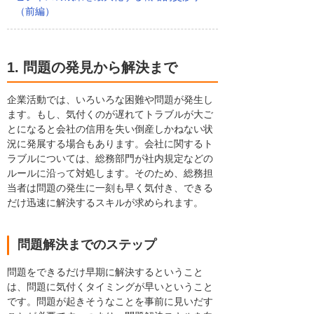
（前編）
1. 問題の発見から解決まで
企業活動では、いろいろな困難や問題が発生し
ます。もし、気付くのが遅れてトラブルが大ご
とになると会社の信用を失い倒産しかねない状
況に発展する場合もあります。会社に関するト
ラブルについては、総務部門が社内規定などの
ルールに沿って対処します。そのため、総務担
当者は問題の発生に一刻も早く気付き、できる
だけ迅速に解決するスキルが求められます。
問題解決までのステップ
問題をできるだけ早期に解決するということ
は、問題に気付くタイミングが早いということ
です。問題が起きそうなことを事前に見いだす