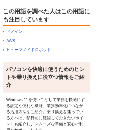
この用語を調べた人はこの用語に
も注目しています
ドメイン
AWS
ヒューマノイドロボット
パソコンを快適に使うためのヒン
トや乗り換えに役立つ情報をご紹
介
Windows 11を使いこなして業務を快適にす
る設定や便利な機能、業務効率化につなが
る活用方法をご紹介。乗り換えを迷ってい
る方へは、移行前に確認しておきたいポイ
ントも紹介し、スムーズな準備と安心の利