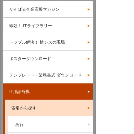
がんばる企業応援マガジン
即効！ ITライブラリー
トラブル解決！ 情シスの現場
ポスターダウンロード
テンプレート・業務書式 ダウンロード
IT用語辞典
索引から探す
あ行