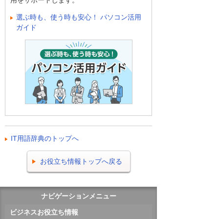
用をサポートします。
選ぶ時も、使う時も安心！ パソコン活用
ガイド
IT用語辞典のトップへ
お役立ち情報トップへ戻る
ナビゲーションメニュー
ビジネスお役立ち情報