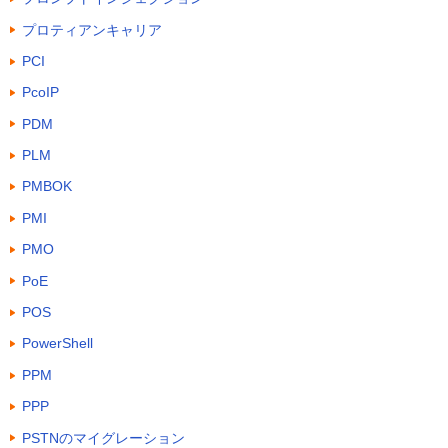
プロティアンキャリア
PCI
PcoIP
PDM
PLM
PMBOK
PMI
PMO
PoE
POS
PowerShell
PPM
PPP
PSTNのマイグレーション