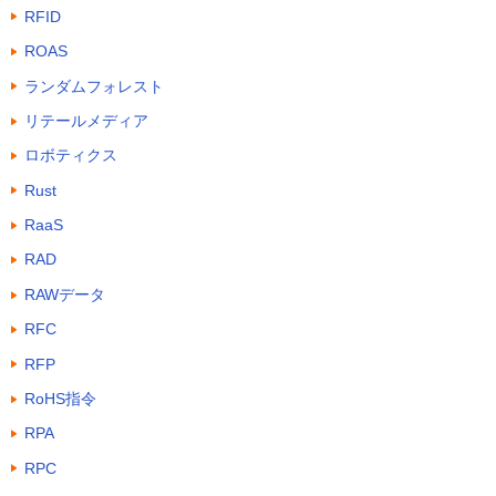
RFID
ROAS
ランダムフォレスト
リテールメディア
ロボティクス
Rust
RaaS
RAD
RAWデータ
RFC
RFP
RoHS指令
RPA
RPC