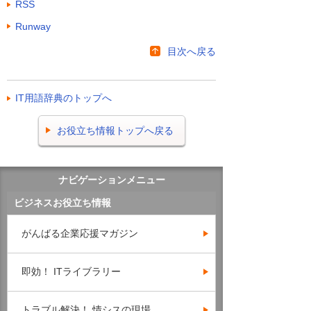
RSS
Runway
目次へ戻る
IT用語辞典のトップへ
お役立ち情報トップへ戻る
ナビゲーションメニュー
ビジネスお役立ち情報
がんばる企業応援マガジン
即効！ ITライブラリー
トラブル解決！ 情シスの現場