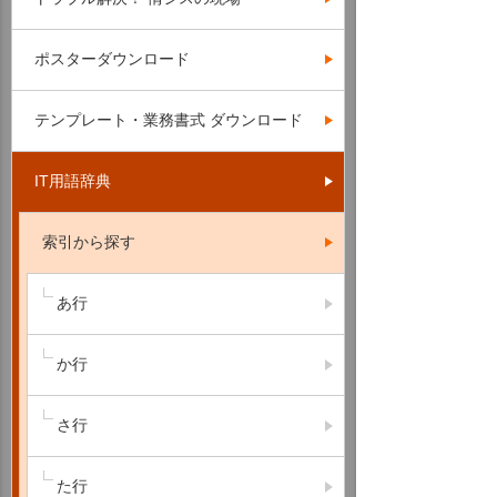
ポスターダウンロード
テンプレート・業務書式 ダウンロード
IT用語辞典
索引から探す
あ行
か行
さ行
た行