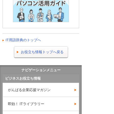
IT用語辞典のトップへ
お役立ち情報トップへ戻る
ナビゲーションメニュー
ビジネスお役立ち情報
がんばる企業応援マガジン
即効！ ITライブラリー