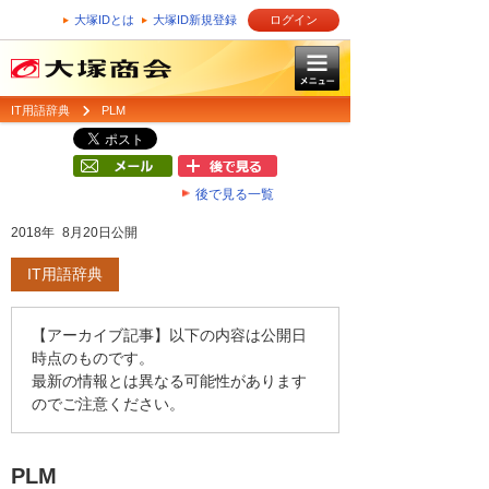
大塚IDとは
大塚ID新規登録
ログイン
IT用語辞典
PLM
後で見る一覧
2018年 8月20日公開
IT用語辞典
【アーカイブ記事】以下の内容は公開日
時点のものです。
最新の情報とは異なる可能性があります
のでご注意ください。
PLM