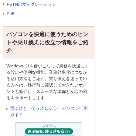
PSTNのマイグレーション
PoE
パソコンを快適に使うためのヒン
トや乗り換えに役立つ情報をご紹
介
Windows 11を使いこなして業務を快適にす
る設定や便利な機能、業務効率化につなが
る活用方法をご紹介。乗り換えを迷ってい
る方へは、移行前に確認しておきたいポイ
ントも紹介し、スムーズな準備と安心の利
用をサポートします。
選ぶ時も、使う時も安心！ パソコン活用
ガイド