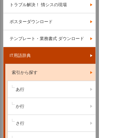
トラブル解決！ 情シスの現場
ポスターダウンロード
テンプレート・業務書式 ダウンロード
IT用語辞典
索引から探す
あ行
か行
さ行