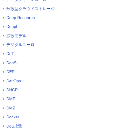
分散型クラウドストレージ
Deep Research
DeepL
拡散モデル
デジタルユーロ
DoT
DaaS
DEP
DevOps
DHCP
DMP
DMZ
Docker
DoS攻撃