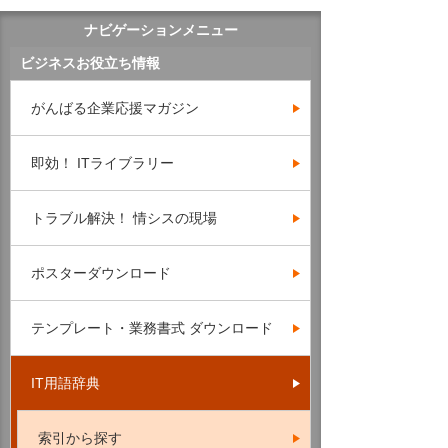
ナビゲーションメニュー
ビジネスお役立ち情報
がんばる企業応援マガジン
即効！ ITライブラリー
トラブル解決！ 情シスの現場
ポスターダウンロード
テンプレート・業務書式 ダウンロード
IT用語辞典
索引から探す