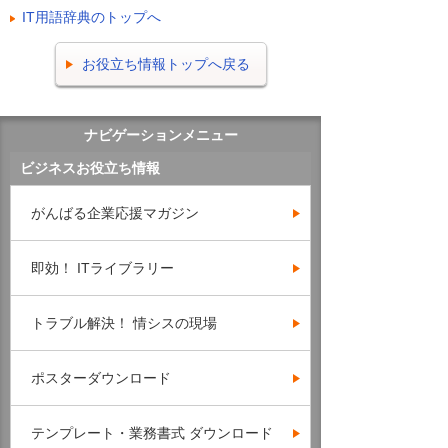
IT用語辞典のトップへ
お役立ち情報トップへ戻る
ナビゲーションメニュー
ビジネスお役立ち情報
がんばる企業応援マガジン
即効！ ITライブラリー
トラブル解決！ 情シスの現場
ポスターダウンロード
テンプレート・業務書式 ダウンロード