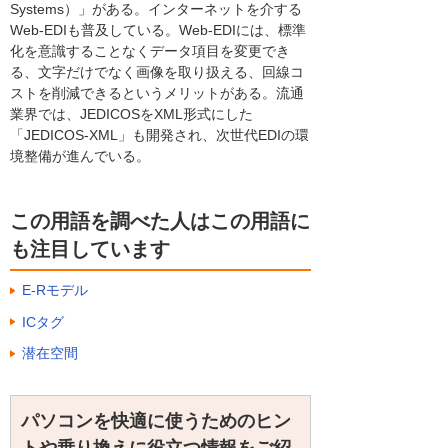
Systems）」がある。インターネットを介する
Web-EDIも普及している。Web-EDIには、標準
化を意識することなくデータ項目を変更でき
る、文字だけでなく画像を取り扱える、回線コ
ストを削減できるというメリットがある。流通
業界では、JEDICOSをXML形式にした
「JEDICOS-XML」も開発され、次世代EDIの環
境整備が進んでいる。
この用語を調べた人はこの用語に
も注目しています
E-Rモデル
ICタグ
潜在空間
パソコンを快適に使うためのヒン