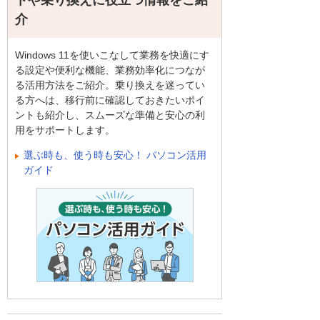
トや乗り換えに役立つ情報をご紹
介
Windows 11を使いこなして業務を快適にす
る設定や便利な機能、業務効率化につなが
る活用方法をご紹介。乗り換えを迷ってい
る方へは、移行前に確認しておきたいポイ
ントも紹介し、スムーズな準備と安心の利
用をサポートします。
選ぶ時も、使う時も安心！ パソコン活用
ガイド