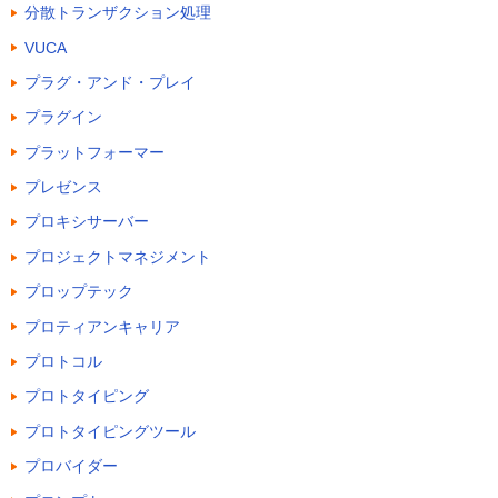
分散トランザクション処理
VUCA
プラグ・アンド・プレイ
プラグイン
プラットフォーマー
プレゼンス
プロキシサーバー
プロジェクトマネジメント
プロップテック
プロティアンキャリア
プロトコル
プロトタイピング
プロトタイピングツール
プロバイダー