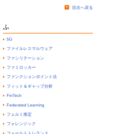
目次へ戻る
ふ
5G
ファイルレスマルウェア
ファシリテーション
ファミロッカー
ファンクションポイント法
フィット＆ギャップ分析
FinTech
Federated Learning
フェルミ推定
フォレンジック
フォールトトレランス