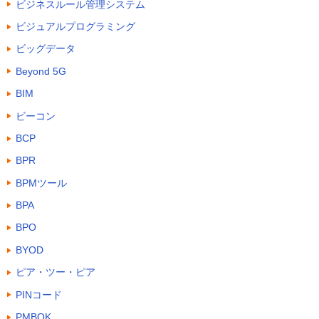
ビジネスルール管理システム
ビジュアルプログラミング
ビッグデータ
Beyond 5G
BIM
ビーコン
BCP
BPR
BPMツール
BPA
BPO
BYOD
ピア・ツー・ピア
PINコード
PMBOK