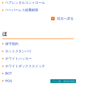
ペアレンタルコントロール
ペーパーレス経費精算
目次へ戻る
ほ
保守契約
ホットスタンバイ
ホワイトハッカー
ホワイトボックススイッチ
BOT
POS
ページID：00227426
ポータルサイト
目次へ戻る