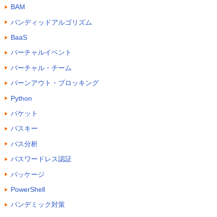
BAM
バンディッドアルゴリズム
BaaS
バーチャルイベント
バーチャル・チーム
バーンアウト・ブロッキング
Python
パケット
パスキー
パス分析
パスワードレス認証
パッケージ
PowerShell
パンデミック対策