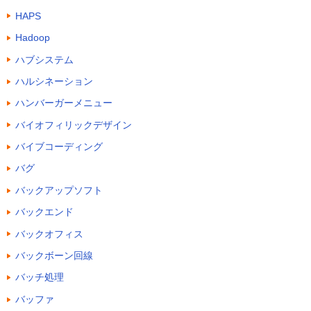
HAPS
Hadoop
ハブシステム
ハルシネーション
ハンバーガーメニュー
バイオフィリックデザイン
バイブコーディング
バグ
バックアップソフト
バックエンド
バックオフィス
バックボーン回線
バッチ処理
バッファ