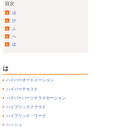
目次
は
ひ
ふ
へ
ほ
は
ハイパーオートメーション
ハイパーテキスト
ハイパーパーソナライゼーション
ハイブリッドクラウド
ハイブリッド・ワーク
ハッシュ