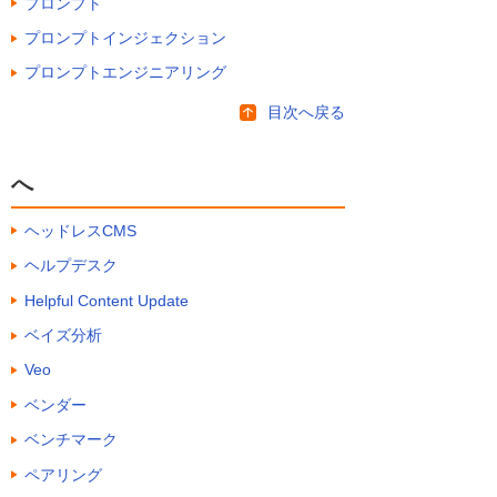
プロンプト
プロンプトインジェクション
プロンプトエンジニアリング
目次へ戻る
へ
ヘッドレスCMS
ヘルプデスク
Helpful Content Update
ベイズ分析
Veo
ベンダー
ベンチマーク
ペアリング