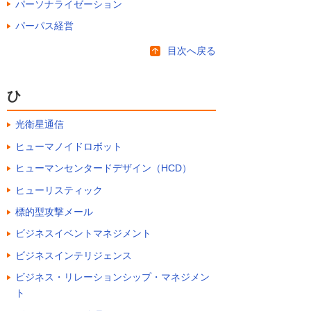
パーソナライゼーション
パーパス経営
目次へ戻る
ひ
光衛星通信
ヒューマノイドロボット
ヒューマンセンタードデザイン（HCD）
ヒューリスティック
標的型攻撃メール
ビジネスイベントマネジメント
ビジネスインテリジェンス
ビジネス・リレーションシップ・マネジメン
ト