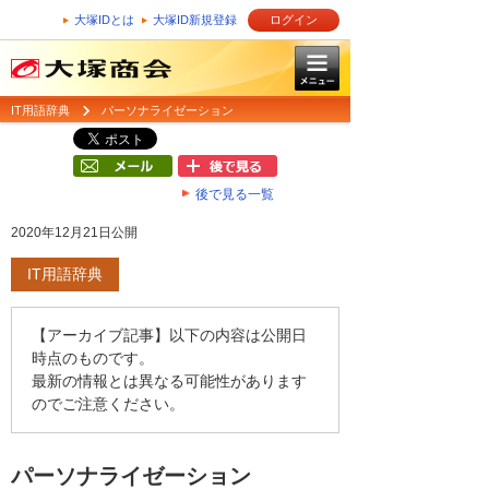
大塚IDとは
大塚ID新規登録
ログイン
IT用語辞典
パーソナライゼーション
後で見る一覧
2020年12月21日公開
IT用語辞典
【アーカイブ記事】以下の内容は公開日
時点のものです。
最新の情報とは異なる可能性があります
のでご注意ください。
パーソナライゼーション