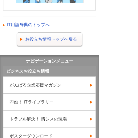
IT用語辞典のトップへ
お役立ち情報トップへ戻る
ナビゲーションメニュー
ビジネスお役立ち情報
がんばる企業応援マガジン
即効！ ITライブラリー
トラブル解決！ 情シスの現場
ポスターダウンロード