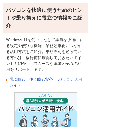
パソコンを快適に使うためのヒン
トや乗り換えに役立つ情報をご紹
介
Windows 11を使いこなして業務を快適にす
る設定や便利な機能、業務効率化につなが
る活用方法をご紹介。乗り換えを迷ってい
る方へは、移行前に確認しておきたいポイ
ントも紹介し、スムーズな準備と安心の利
用をサポートします。
選ぶ時も、使う時も安心！ パソコン活用
ガイド