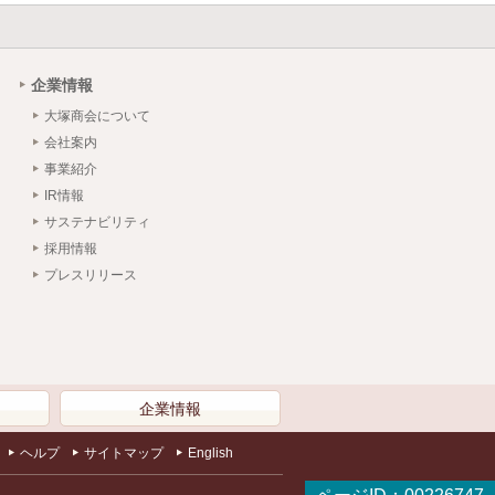
企業情報
大塚商会について
会社案内
事業紹介
IR情報
サステナビリティ
採用情報
プレスリリース
）
企業情報
ヘルプ
サイトマップ
English