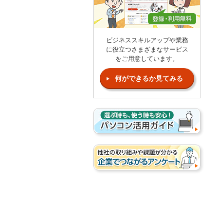
ビジネススキルアップや業務
に役立つさまざまなサービス
をご用意しています。
何ができるか見てみる