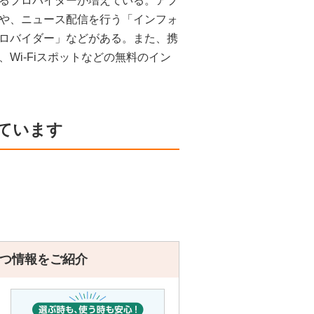
るプロバイダーが増えている。アプ
や、ニュース配信を行う「インフォ
ロバイダー」などがある。また、携
Wi-Fiスポットなどの無料のイン
ています
つ情報をご紹介