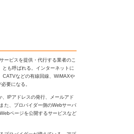
サービスを提供・代行する業者のこ
」とも呼ばれる。インターネットに
CATVなどの有線回線、WiMAXや
が必要になる。
か、IPアドレスの発行、メールアド
また、プロバイダー側のWebサーバ
Webページを公開するサービスなど