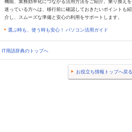
機能、業務効率化につながる活用方法をご紹介。乗り換えを
迷っている方へは、移行前に確認しておきたいポイントも紹
介し、スムーズな準備と安心の利用をサポートします。
選ぶ時も、使う時も安心！ パソコン活用ガイド
IT用語辞典のトップへ
お役立ち情報トップへ戻