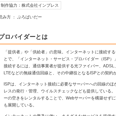
制作協力：株式会社インプレス
読み方 ： ぷろばいだー
プロバイダーとは
「提供者」や「供給者」の意味。インターネットに接続する
とで、「インターネット・サービス・プロバイダー（ISP）
接続するには、通信事業者が提供する光ファイバー、ADSL、
LTEなどの無線通信回線と、その中継役となるISPとの契約
ISPは、インターネット接続に必要なサーバーへの回線のほ
レスの発行・管理、ウイルスチェックなども提供している。
ーの空きをレンタルすることで、Webサーバーを構築せずに
も展開している。