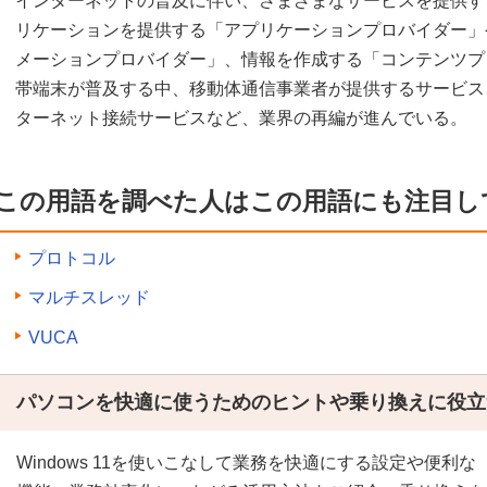
インターネットの普及に伴い、さまざまなサービスを提供す
リケーションを提供する「アプリケーションプロバイダー」
メーションプロバイダー」、情報を作成する「コンテンツプ
帯端末が普及する中、移動体通信事業者が提供するサービス、
ターネット接続サービスなど、業界の再編が進んでいる。
この用語を調べた人はこの用語にも注目し
プロトコル
マルチスレッド
VUCA
パソコンを快適に使うためのヒントや乗り換えに役立
Windows 11を使いこなして業務を快適にする設定や便利な