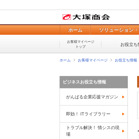
ホーム
ソリューション・
お客様マイページ
お役立ち
トップ
ホーム
お客様マイページ
お役立ち情報
ビジネスお役立ち情報
がんばる企業応援マガジン
即効！ ITライブラリー
トラブル解決！ 情シスの現
場