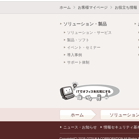
ホーム
お客様マイページ
お役立ち情報
ソリューション・製品
ソリューション・サービス
製品・ソフト
イベント・セミナー
導入事例
サポート体制
ホーム
ソリューショ
ニュース・お知らせ
情報セキュリティ基
Copyright(C) 2026 OTSUKA CORPORATION All Rights 