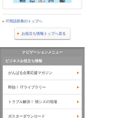
IT用語辞典のトップへ
お役立ち情報トップへ戻る
ナビゲーションメニュー
ビジネスお役立ち情報
がんばる企業応援マガジン
即効！ ITライブラリー
トラブル解決！ 情シスの現場
ポスターダウンロード