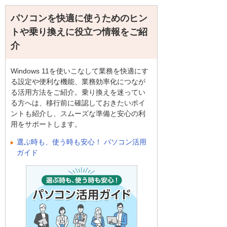
パソコンを快適に使うためのヒン
トや乗り換えに役立つ情報をご紹
介
Windows 11を使いこなして業務を快適にす
る設定や便利な機能、業務効率化につなが
る活用方法をご紹介。乗り換えを迷ってい
る方へは、移行前に確認しておきたいポイ
ントも紹介し、スムーズな準備と安心の利
用をサポートします。
選ぶ時も、使う時も安心！ パソコン活用
ガイド