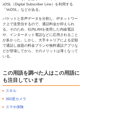
xDSL（Digital Subscriber Line）を利用する
「VoDSL」などがある。
パケットと音声データを分割し、IPネットワー
ク上で送受信するので、通話料金が抑えられ
る。そのため、社内LANを使用した内線電話
や、インターネット電話などに応用されること
が多かった。しかし、大手キャリアによる定額
で通話し放題の料金プランや無料通話アプリな
どが登場してから、そのメリットは薄くなって
いる。
この用語を調べた人はこの用語に
も注目しています
スキル
360度カメラ
スマホ保険