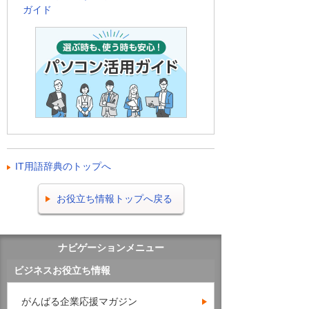
ガイド
IT用語辞典のトップへ
お役立ち情報トップへ戻る
ナビゲーションメニュー
ビジネスお役立ち情報
がんばる企業応援マガジン