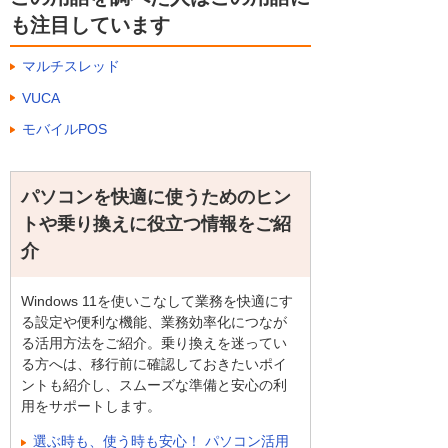
も注目しています
マルチスレッド
VUCA
モバイルPOS
パソコンを快適に使うためのヒン
トや乗り換えに役立つ情報をご紹
介
Windows 11を使いこなして業務を快適にす
る設定や便利な機能、業務効率化につなが
る活用方法をご紹介。乗り換えを迷ってい
る方へは、移行前に確認しておきたいポイ
ントも紹介し、スムーズな準備と安心の利
用をサポートします。
選ぶ時も、使う時も安心！ パソコン活用