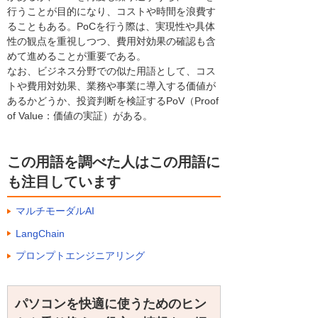
行うことが目的になり、コストや時間を浪費す
ることもある。PoCを行う際は、実現性や具体
性の観点を重視しつつ、費用対効果の確認も含
めて進めることが重要である。
なお、ビジネス分野での似た用語として、コス
トや費用対効果、業務や事業に導入する価値が
あるかどうか、投資判断を検証するPoV（Proof
of Value：価値の実証）がある。
この用語を調べた人はこの用語に
も注目しています
マルチモーダルAI
LangChain
プロンプトエンジニアリング
パソコンを快適に使うためのヒン