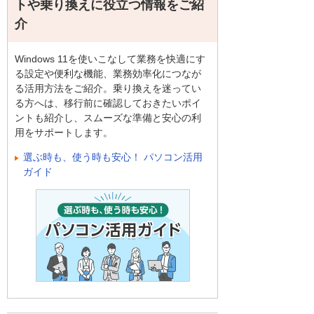
トや乗り換えに役立つ情報をご紹
介
Windows 11を使いこなして業務を快適にす
る設定や便利な機能、業務効率化につなが
る活用方法をご紹介。乗り換えを迷ってい
る方へは、移行前に確認しておきたいポイ
ントも紹介し、スムーズな準備と安心の利
用をサポートします。
選ぶ時も、使う時も安心！ パソコン活用
ガイド