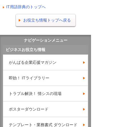
IT用語辞典のトップへ
お役立ち情報トップへ戻る
ナビゲーションメニュー
ビジネスお役立ち情報
がんばる企業応援マガジン
即効！ ITライブラリー
トラブル解決！ 情シスの現場
ポスターダウンロード
テンプレート・業務書式 ダウンロード