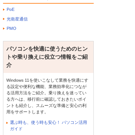
PoE
光衛星通信
PMO
パソコンを快適に使うためのヒン
トや乗り換えに役立つ情報をご紹
介
Windows 11を使いこなして業務を快適にす
る設定や便利な機能、業務効率化につなが
る活用方法をご紹介。乗り換えを迷ってい
る方へは、移行前に確認しておきたいポイ
ントも紹介し、スムーズな準備と安心の利
用をサポートします。
選ぶ時も、使う時も安心！ パソコン活用
ガイド