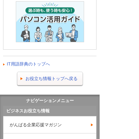
IT用語辞典のトップへ
お役立ち情報トップへ戻る
ナビゲーションメニュー
ビジネスお役立ち情報
がんばる企業応援マガジン