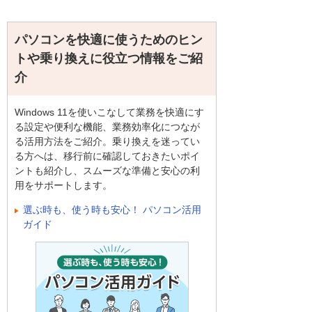
パソコンを快適に使うためのヒン
トや乗り換えに役立つ情報をご紹
介
Windows 11を使いこなして業務を快適にす
る設定や便利な機能、業務効率化につなが
る活用方法をご紹介。乗り換えを迷ってい
る方へは、移行前に確認しておきたいポイ
ントも紹介し、スムーズな準備と安心の利
用をサポートします。
選ぶ時も、使う時も安心！ パソコン活用
ガイド