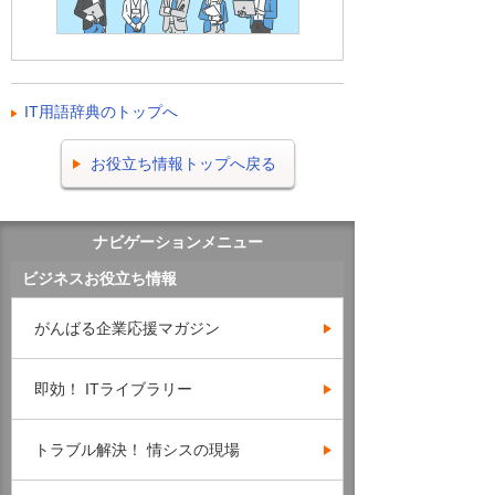
IT用語辞典のトップへ
お役立ち情報トップへ戻る
ナビゲーションメニュー
ビジネスお役立ち情報
がんばる企業応援マガジン
即効！ ITライブラリー
トラブル解決！ 情シスの現場