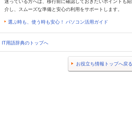
迷っている方へは、移行前に確認しておきたいポイントも紹
介し、スムーズな準備と安心の利用をサポートします。
選ぶ時も、使う時も安心！ パソコン活用ガイド
IT用語辞典のトップへ
お役立ち情報トップへ戻