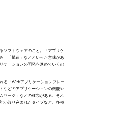
るソフトウェアのこと。「アプリケ
み」「構造」などといった意味があ
リケーションの開発を進めていくの
れる「Webアプリケーションフレー
トなどのアプリケーションの機能や
ムワーク」などの種類がある。それ
能が絞り込まれたタイプなど、多種