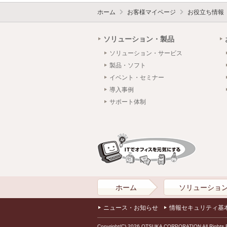
ホーム
お客様マイページ
お役立ち情報
ソリューション・製品
ソリューション・サービス
製品・ソフト
イベント・セミナー
導入事例
サポート体制
ホーム
ソリューショ
ニュース・お知らせ
情報セキュリティ基
Copyright(C) 2026 OTSUKA CORPORATION All Rights 