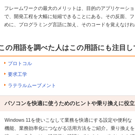
フレームワークの最大のメリットは、目的のアプリケーショ
で、開発工程を大幅に短縮できることにある。その反面、フ
めに、プログラミング言語に加え、そのコードを覚えなけれ
この用語を調べた人はこの用語にも注目し
プロトコル
要求工学
ラテラルムーブメント
パソコンを快適に使うためのヒントや乗り換えに役立
Windows 11を使いこなして業務を快適にする設定や便利な
機能、業務効率化につながる活用方法をご紹介。乗り換えを