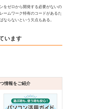
ンをゼロから開発する必要がないの
レームワーク特有のコードがあるた
ばならないという欠点もある。
ています
つ情報をご紹介