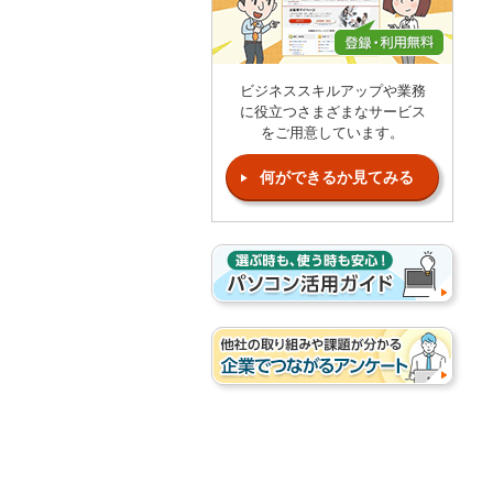
ビジネススキルアップや業務
に役立つさまざまなサービス
をご用意しています。
何ができるか見てみる