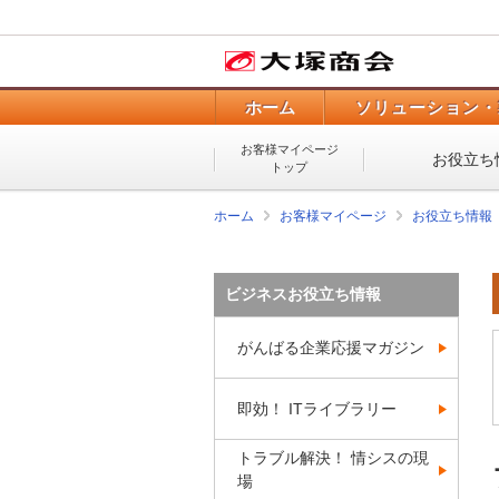
ホーム
ソリューション・
お客様マイページ
お役立ち
トップ
ホーム
お客様マイページ
お役立ち情報
ビジネスお役立ち情報
がんばる企業応援マガジン
即効！ ITライブラリー
トラブル解決！ 情シスの現
場