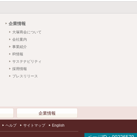
企業情報
大塚商会について
会社案内
事業紹介
IR情報
サステナビリティ
採用情報
プレスリリース
）
企業情報
ヘルプ
サイトマップ
English