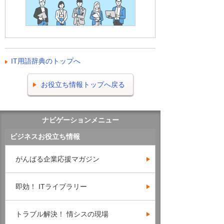
IT用語辞典のトップへ
お役立ち情報トップへ戻る
ナビゲーションメニュー
ビジネスお役立ち情報
がんばる企業応援マガジン
即効！ ITライブラリー
トラブル解決！ 情シスの現場