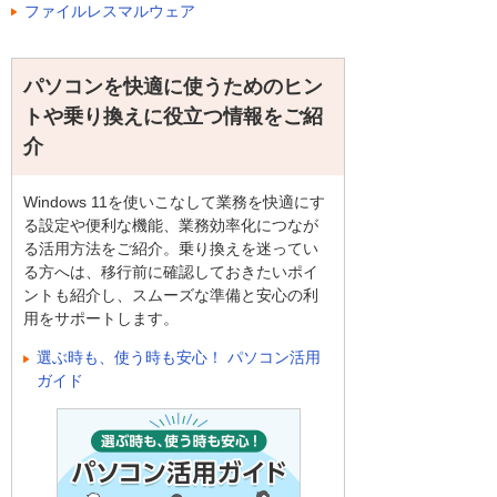
ファイルレスマルウェア
パソコンを快適に使うためのヒン
トや乗り換えに役立つ情報をご紹
介
Windows 11を使いこなして業務を快適にす
る設定や便利な機能、業務効率化につなが
る活用方法をご紹介。乗り換えを迷ってい
る方へは、移行前に確認しておきたいポイ
ントも紹介し、スムーズな準備と安心の利
用をサポートします。
選ぶ時も、使う時も安心！ パソコン活用
ガイド