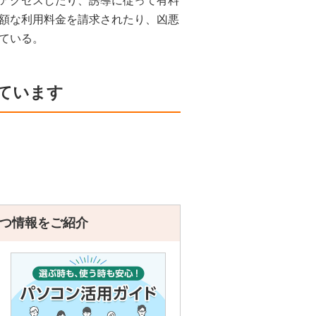
アクセスしたり、誘導に従って有料
額な利用料金を請求されたり、凶悪
ている。
ています
つ情報をご紹介