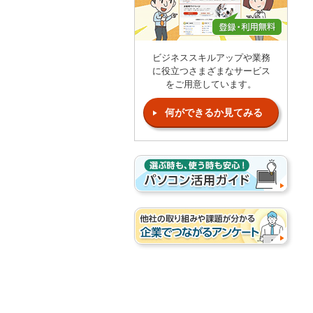
ビジネススキルアップや業務
に役立つさまざまなサービス
をご用意しています。
何ができるか見てみる