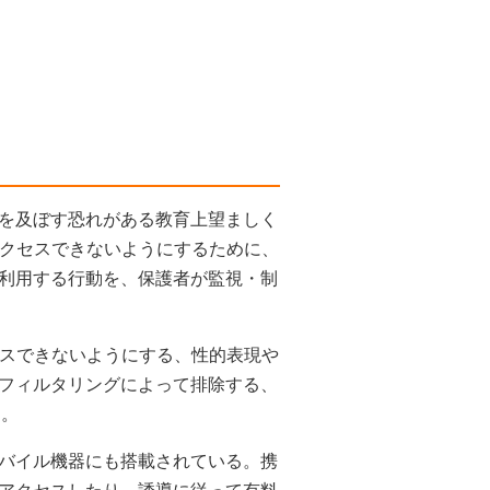
を及ぼす恐れがある教育上望ましく
アクセスできないようにするために、
利用する行動を、保護者が監視・制
セスできないようにする、性的表現や
フィルタリングによって排除する、
る。
バイル機器にも搭載されている。携