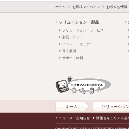
ホーム
お客様マイページ
お役立ち情報
ソリューション・製品
ソリューション・サービス
製品・ソフト
イベント・セミナー
導入事例
サポート体制
ホーム
ソリューショ
ニュース・お知らせ
情報セキュリティ基
Copyright(C) 2026 OTSUKA CORPORATION All Rights 