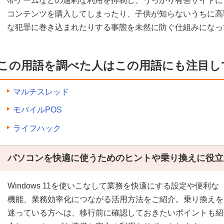
帯ゲームなどの過剰な利用を抑制し、うっかり有害サイトに
コンテンツを購入してしまったり、子供が知らないうちに高
な犯罪に巻き込まれたりする事態を未然に防ぐ仕組みになっ
この用語を調べた人はこの用語にも注目し
マルチスレッド
モバイルPOS
ライフハック
パソコンを快適に使うためのヒントや乗り換えに役立
Windows 11を使いこなして業務を快適にする設定や便利な
機能、業務効率化につながる活用方法をご紹介。乗り換えを
迷っている方へは、移行前に確認しておきたいポイントも紹