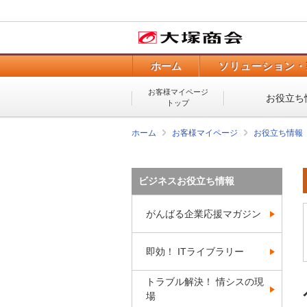
ホーム
ソリューション・
お客様マイページ
お役立ち
トップ
ホーム
お客様マイページ
お役立ち情報
ビジネスお役立ち情報
がんばる企業応援マガジン
即効！ ITライブラリー
トラブル解決！ 情シスの現
場