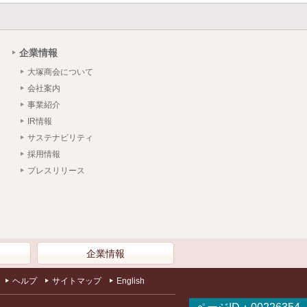
企業情報
大塚商会について
会社案内
事業紹介
IR情報
サステナビリティ
採用情報
プレスリリース
）
企業情報
ヘルプ
サイトマップ
English