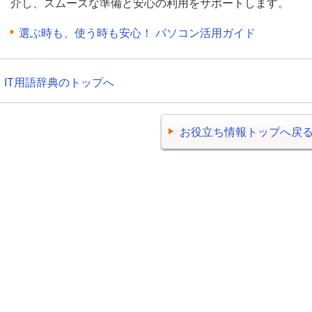
介し、スムーズな準備と安心の利用をサポートします。
選ぶ時も、使う時も安心！ パソコン活用ガイド
IT用語辞典のトップへ
お役立ち情報トップへ戻