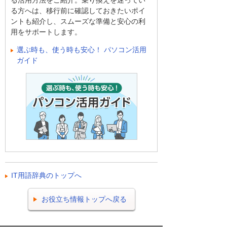
る活用方法をご紹介。乗り換えを迷ってい
る方へは、移行前に確認しておきたいポイ
ントも紹介し、スムーズな準備と安心の利
用をサポートします。
選ぶ時も、使う時も安心！ パソコン活用
ガイド
IT用語辞典のトップへ
お役立ち情報トップへ戻る