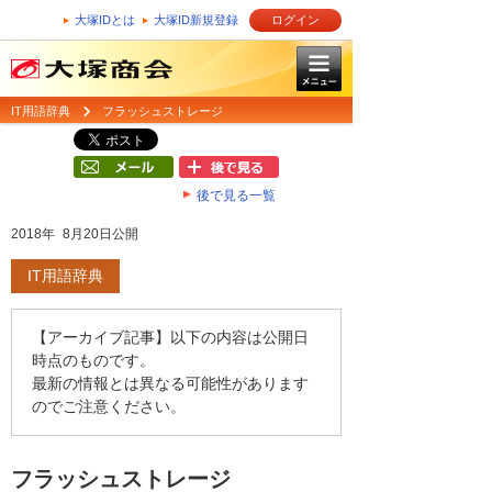
大塚IDとは
大塚ID新規登録
ログイン
IT用語辞典
フラッシュストレージ
後で見る一覧
2018年 8月20日公開
IT用語辞典
【アーカイブ記事】以下の内容は公開日
時点のものです。
最新の情報とは異なる可能性があります
のでご注意ください。
フラッシュストレージ