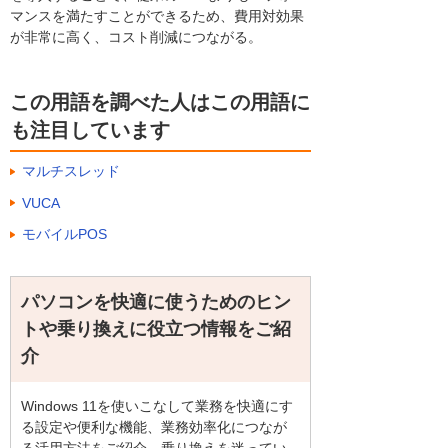
マンスを満たすことができるため、費用対効果
が非常に高く、コスト削減につながる。
この用語を調べた人はこの用語に
も注目しています
マルチスレッド
VUCA
モバイルPOS
パソコンを快適に使うためのヒン
トや乗り換えに役立つ情報をご紹
介
Windows 11を使いこなして業務を快適にす
る設定や便利な機能、業務効率化につなが