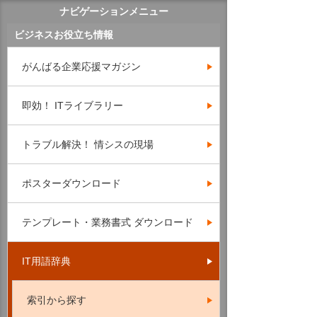
ナビゲーションメニュー
ビジネスお役立ち情報
がんばる企業応援マガジン
即効！ ITライブラリー
トラブル解決！ 情シスの現場
ポスターダウンロード
テンプレート・業務書式 ダウンロード
IT用語辞典
索引から探す