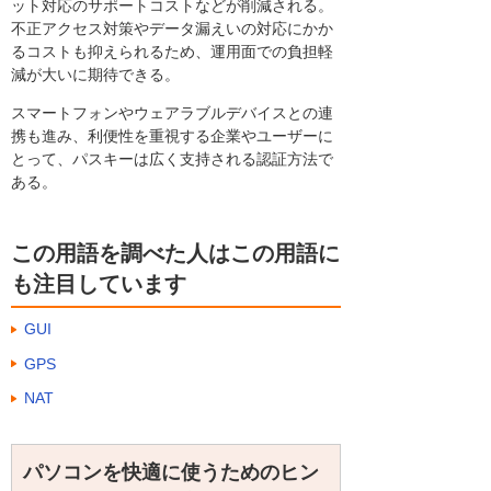
ット対応のサポートコストなどが削減される。
不正アクセス対策やデータ漏えいの対応にかか
るコストも抑えられるため、運用面での負担軽
減が大いに期待できる。
スマートフォンやウェアラブルデバイスとの連
携も進み、利便性を重視する企業やユーザーに
とって、パスキーは広く支持される認証方法で
ある。
この用語を調べた人はこの用語に
も注目しています
GUI
GPS
NAT
パソコンを快適に使うためのヒン