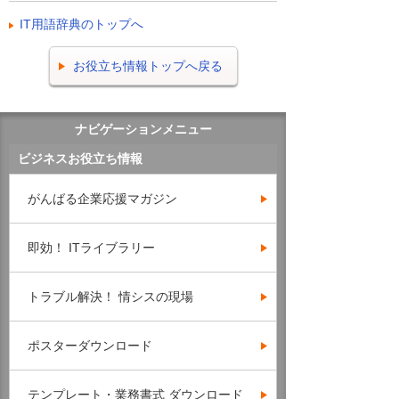
IT用語辞典のトップへ
お役立ち情報トップへ戻る
ナビゲーションメニュー
ビジネスお役立ち情報
がんばる企業応援マガジン
即効！ ITライブラリー
トラブル解決！ 情シスの現場
ポスターダウンロード
テンプレート・業務書式 ダウンロード