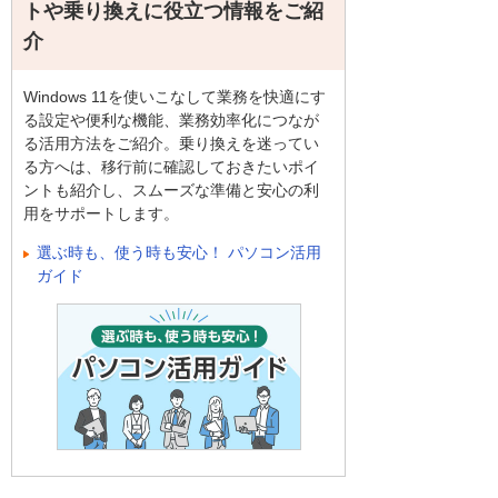
トや乗り換えに役立つ情報をご紹
介
Windows 11を使いこなして業務を快適にす
る設定や便利な機能、業務効率化につなが
る活用方法をご紹介。乗り換えを迷ってい
る方へは、移行前に確認しておきたいポイ
ントも紹介し、スムーズな準備と安心の利
用をサポートします。
選ぶ時も、使う時も安心！ パソコン活用
ガイド