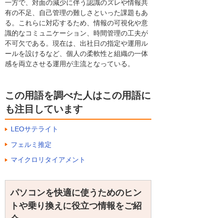
一方で、対面の減少に伴う認識のズレや情報共
有の不足、自己管理の難しさといった課題もあ
る。これらに対応するため、情報の可視化や意
識的なコミュニケーション、時間管理の工夫が
不可欠である。現在は、出社日の指定や運用ル
ールを設けるなど、個人の柔軟性と組織の一体
感を両立させる運用が主流となっている。
この用語を調べた人はこの用語に
も注目しています
LEOサテライト
フェルミ推定
マイクロリタイアメント
パソコンを快適に使うためのヒン
トや乗り換えに役立つ情報をご紹