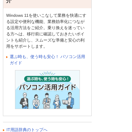
介
Windows 11を使いこなして業務を快適にす
る設定や便利な機能、業務効率化につなが
る活用方法をご紹介。乗り換えを迷ってい
る方へは、移行前に確認しておきたいポイ
ントも紹介し、スムーズな準備と安心の利
用をサポートします。
選ぶ時も、使う時も安心！ パソコン活用
ガイド
IT用語辞典のトップへ