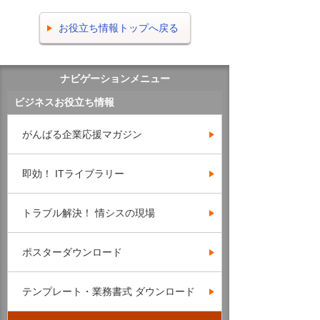
お役立ち情報トップへ戻る
ナビゲーションメニュー
ビジネスお役立ち情報
がんばる企業応援マガジン
即効！ ITライブラリー
トラブル解決！ 情シスの現場
ポスターダウンロード
テンプレート・業務書式 ダウンロード