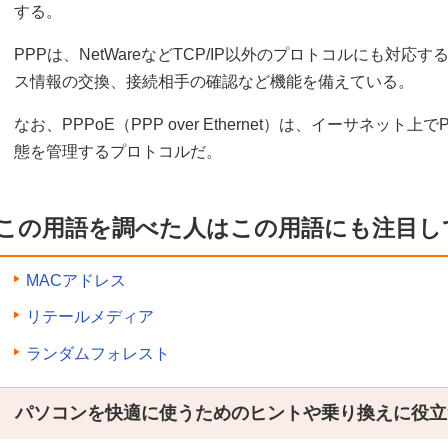
する。
PPPは、NetWareなどTCP/IP以外のプロトコルにも対
ス情報の交換、接続相手の確認など機能を備えている。
なお、PPPoE（PPP over Ethernet）は、イーサネッ
態を管理するプロトコルだ。
この用語を調べた人はこの用語にも注目し
MACアドレス
リテールメディア
ランダムフォレスト
パソコンを快適に使うためのヒントや乗り換えに役立