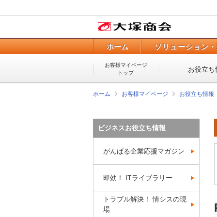
ホーム
ソリューション・
お客様マイページ
お役立ち
トップ
ホーム
お客様マイページ
お役立ち情報
ビジネスお役立ち情報
がんばる企業応援マガジン
即効！ ITライブラリー
トラブル解決！ 情シスの現
場