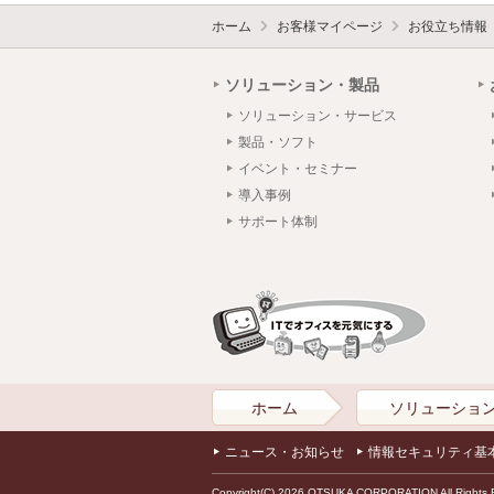
ホーム
お客様マイページ
お役立ち情報
ソリューション・製品
ソリューション・サービス
製品・ソフト
イベント・セミナー
導入事例
サポート体制
ホーム
ソリューショ
ニュース・お知らせ
情報セキュリティ基
Copyright(C) 2026 OTSUKA CORPORATION All Rights 