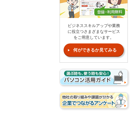
ビジネススキルアップや業務
に役立つさまざまなサービス
をご用意しています。
何ができるか見てみる