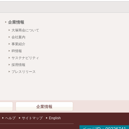
企業情報
大塚商会について
会社案内
事業紹介
IR情報
サステナビリティ
採用情報
プレスリリース
）
企業情報
ヘルプ
サイトマップ
English