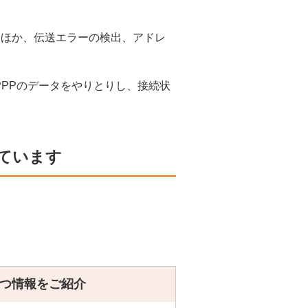
応するほか、伝送エラーの検出、アドレ
ト上でPPPのデータをやりとりし、接続状
ています
つ情報をご紹介