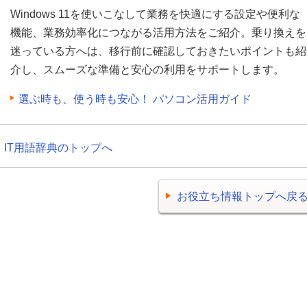
Windows 11を使いこなして業務を快適にする設定や便利な
機能、業務効率化につながる活用方法をご紹介。乗り換えを
迷っている方へは、移行前に確認しておきたいポイントも紹
介し、スムーズな準備と安心の利用をサポートします。
選ぶ時も、使う時も安心！ パソコン活用ガイド
IT用語辞典のトップへ
お役立ち情報トップへ戻