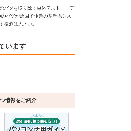
のバグを取り除く単体テスト、「デ
1つのバグが原因で企業の基幹系シス
す役割は大きい。
ています
つ情報をご紹介