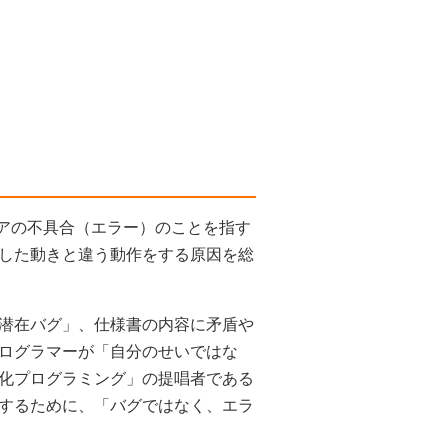
ェアの不具合（エラー）のことを指す
した動きと違う動作をする原因を総
潜在バグ」、仕様書の内容に矛盾や
ログラマーが「自分のせいではな
化プログラミング」の提唱者である
するために、「バグではなく、エラ