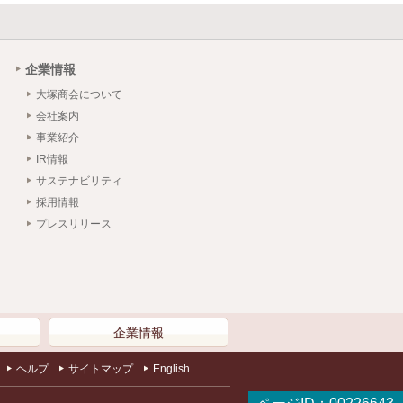
企業情報
大塚商会について
会社案内
事業紹介
IR情報
サステナビリティ
採用情報
プレスリリース
）
企業情報
ヘルプ
サイトマップ
English