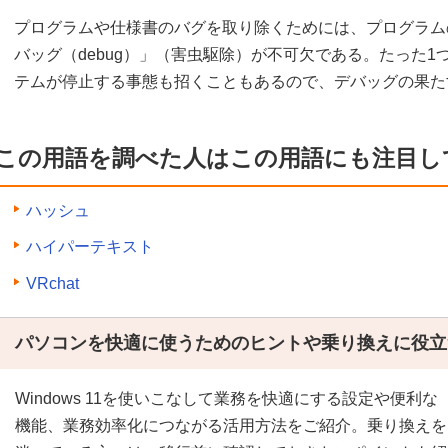
プログラムや仕様書のバグを取り除くためには、プログラム
バッグ（debug）」（害虫駆除）が不可欠である。たった
テムが停止する事態も招くこともあるので、デバッグの果た
この用語を調べた人はこの用語にも注目し
ハッシュ
ハイパーテキスト
VRchat
パソコンを快適に使うためのヒントや乗り換えに役立
Windows 11を使いこなして業務を快適にする設定や便利な
機能、業務効率化につながる活用方法をご紹介。乗り換えを