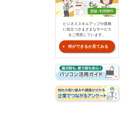
ビジネススキルアップや業務
に役立つさまざまなサービス
をご用意しています。
何ができるか見てみる