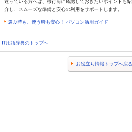
迷っている方へは、移行前に確認しておきたいポイントも紹
介し、スムーズな準備と安心の利用をサポートします。
選ぶ時も、使う時も安心！ パソコン活用ガイド
IT用語辞典のトップへ
お役立ち情報トップへ戻