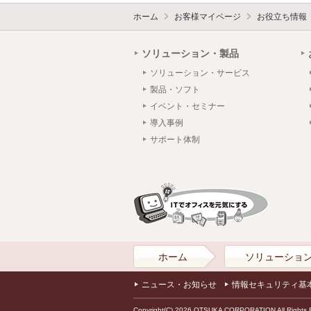
ホーム
お客様マイページ
お役立ち情報
ソリューション・製品
ソリューション・サービス
製品・ソフト
イベント・セミナー
導入事例
サポート体制
ホーム
ソリューショ
ニュース・お知らせ
情報セキュリティ基
Copyright(C) 2026 OTSUKA CORPORATION All Rights 