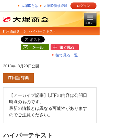
大塚IDとは
大塚ID新規登録
ログイン
IT用語辞典
ハイパーテキスト
後で見る一覧
2018年 8月20日公開
IT用語辞典
【アーカイブ記事】以下の内容は公開日
時点のものです。
最新の情報とは異なる可能性があります
のでご注意ください。
ハイパーテキスト