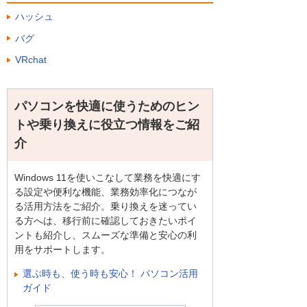
ハッシュ
バグ
VRchat
パソコンを快適に使うためのヒン
トや乗り換えに役立つ情報をご紹
介
Windows 11を使いこなして業務を快適にす
る設定や便利な機能、業務効率化につなが
る活用方法をご紹介。乗り換えを迷ってい
る方へは、移行前に確認しておきたいポイ
ントも紹介し、スムーズな準備と安心の利
用をサポートします。
選ぶ時も、使う時も安心！ パソコン活用
ガイド