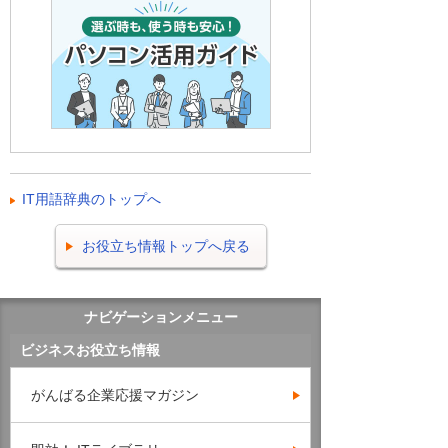
IT用語辞典のトップへ
お役立ち情報トップへ戻る
ナビゲーションメニュー
ビジネスお役立ち情報
がんばる企業応援マガジン