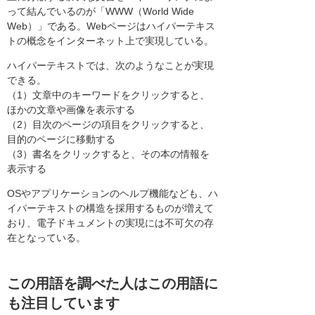
って結んでいるのが「WWW（World Wide
Web）」である。Webページはハイパーテキス
トの概念をインターネット上で実現している。
ハイパーテキストでは、次のようなことが実現
できる。
（1）文章中のキーワードをクリックすると、
ほかの文章や画像を表示する
（2）目次のページの項目をクリックすると、
目的のページに移動する
（3）書名をクリックすると、その本の情報を
表示する
OSやアプリケーションのヘルプ機能なども、ハ
イパーテキストの構造を採用するものが増えて
おり、電子ドキュメントの実現には不可欠の存
在となっている。
この用語を調べた人はこの用語に
も注目しています