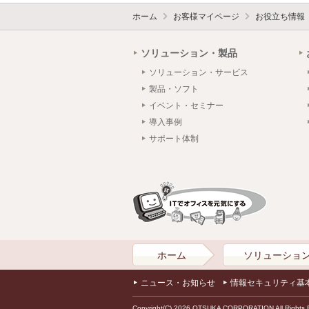
ホーム
お客様マイページ
お役立ち情報
ソリューション・製品
ソリューション・サービス
製品・ソフト
イベント・セミナー
導入事例
サポート体制
ホーム
ソリューショ
ニュース・お知らせ
情報セキュリティ基
Copyright(C) 2026 OTSUKA CORPORATION All Rights 