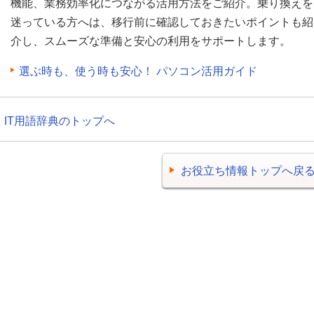
機能、業務効率化につながる活用方法をご紹介。乗り換えを
迷っている方へは、移行前に確認しておきたいポイントも紹
介し、スムーズな準備と安心の利用をサポートします。
選ぶ時も、使う時も安心！ パソコン活用ガイド
IT用語辞典のトップへ
お役立ち情報トップへ戻