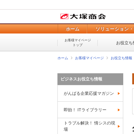
ホーム
ソリューション・
お客様マイページ
お役立ち
トップ
ホーム
お客様マイページ
お役立ち情報
ビジネスお役立ち情報
がんばる企業応援マガジン
即効！ ITライブラリー
トラブル解決！ 情シスの現
場