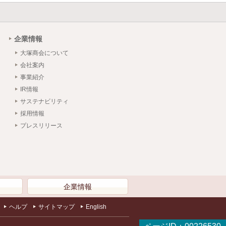
企業情報
大塚商会について
会社案内
事業紹介
IR情報
サステナビリティ
採用情報
プレスリリース
）
企業情報
ヘルプ
サイトマップ
English