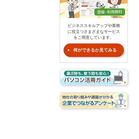
ビジネススキルアップや業務
に役立つさまざまなサービス
をご用意しています。
何ができるか見てみる