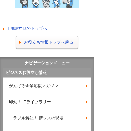
IT用語辞典のトップへ
お役立ち情報トップへ戻る
ナビゲーションメニュー
ビジネスお役立ち情報
がんばる企業応援マガジン
即効！ ITライブラリー
トラブル解決！ 情シスの現場