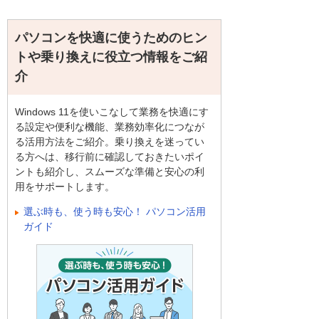
パソコンを快適に使うためのヒン
トや乗り換えに役立つ情報をご紹
介
Windows 11を使いこなして業務を快適にす
る設定や便利な機能、業務効率化につなが
る活用方法をご紹介。乗り換えを迷ってい
る方へは、移行前に確認しておきたいポイ
ントも紹介し、スムーズな準備と安心の利
用をサポートします。
選ぶ時も、使う時も安心！ パソコン活用
ガイド