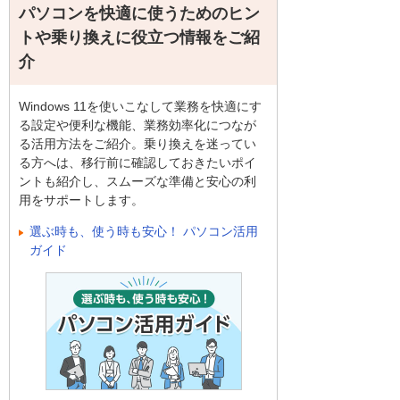
パソコンを快適に使うためのヒン
トや乗り換えに役立つ情報をご紹
介
Windows 11を使いこなして業務を快適にす
る設定や便利な機能、業務効率化につなが
る活用方法をご紹介。乗り換えを迷ってい
る方へは、移行前に確認しておきたいポイ
ントも紹介し、スムーズな準備と安心の利
用をサポートします。
選ぶ時も、使う時も安心！ パソコン活用
ガイド