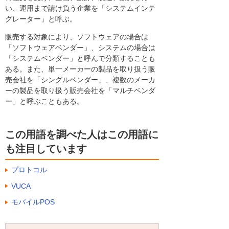
い、運用まで請け負う企業を「システムインテ
グレーター」と呼ぶ。
販売する対象により、ソフトウェアの場合は
「ソフトウェアベンダー」、システムの場合は
「システムベンダー」と呼んで分類することも
ある。また、単一メーカーの製品を取り扱う販
売会社を「シングルベンダー」、複数のメーカ
ーの製品を取り扱う販売会社を「マルチベンダ
ー」と呼ぶこともある。
この用語を調べた人はこの用語に
も注目しています
プロトコル
VUCA
モバイルPOS