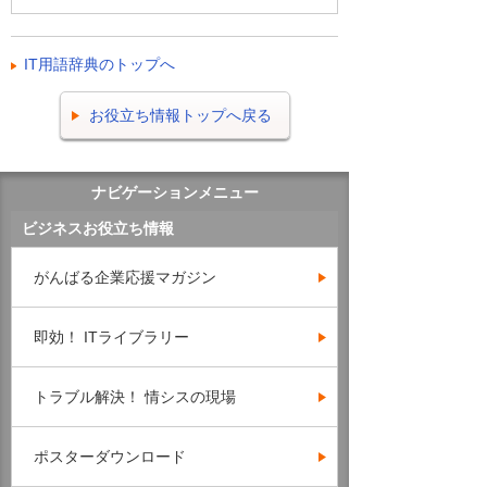
IT用語辞典のトップへ
お役立ち情報トップへ戻る
ナビゲーションメニュー
ビジネスお役立ち情報
がんばる企業応援マガジン
即効！ ITライブラリー
トラブル解決！ 情シスの現場
ポスターダウンロード