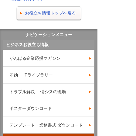
お役立ち情報トップへ戻る
ナビゲーションメニュー
ビジネスお役立ち情報
がんばる企業応援マガジン
即効！ ITライブラリー
トラブル解決！ 情シスの現場
ポスターダウンロード
テンプレート・業務書式 ダウンロード