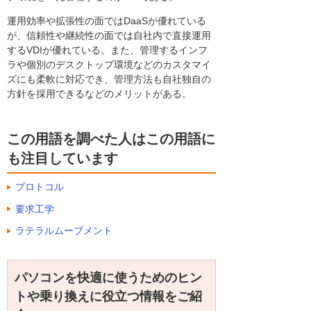
運用効率や拡張性の面ではDaaSが優れている
が、信頼性や継続性の面では自社内で直接運用
するVDIが優れている。また、管理するインフ
ラや個別のデスクトップ環境などのカスタマイ
ズにも柔軟に対応でき、管理方法も自社独自の
方針を採用できるなどのメリットがある。
この用語を調べた人はこの用語に
も注目しています
プロトコル
要求工学
ラテラルムーブメント
パソコンを快適に使うためのヒン
トや乗り換えに役立つ情報をご紹