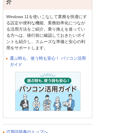
介
Windows 11を使いこなして業務を快適にす
る設定や便利な機能、業務効率化につなが
る活用方法をご紹介。乗り換えを迷ってい
る方へは、移行前に確認しておきたいポイ
ントも紹介し、スムーズな準備と安心の利
用をサポートします。
選ぶ時も、使う時も安心！ パソコン活用
ガイド
IT用語辞典のトップへ