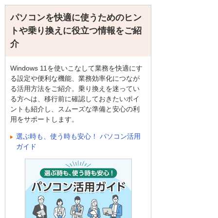
パソコンを快適に使うためのヒン
トや乗り換えに役立つ情報をご紹
介
Windows 11を使いこなして業務を快適にす
る設定や便利な機能、業務効率化につなが
る活用方法をご紹介。乗り換えを迷ってい
る方へは、移行前に確認しておきたいポイ
ントも紹介し、スムーズな準備と安心の利
用をサポートします。
選ぶ時も、使う時も安心！ パソコン活用
ガイド