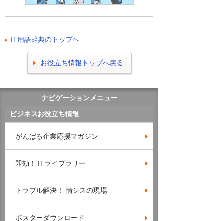
IT用語辞典のトップへ
お役立ち情報トップへ戻る
ナビゲーションメニュー
ビジネスお役立ち情報
がんばる企業応援マガジン
即効！ ITライブラリー
トラブル解決！ 情シスの現場
ポスターダウンロード