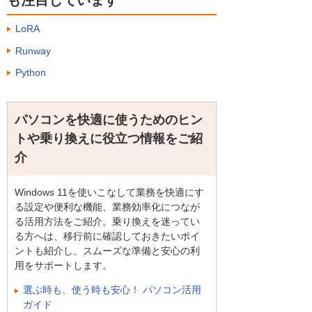
も注目しています
LoRA
Runway
Python
パソコンを快適に使うためのヒン
トや乗り換えに役立つ情報をご紹
介
Windows 11を使いこなして業務を快適にす
る設定や便利な機能、業務効率化につなが
る活用方法をご紹介。乗り換えを迷ってい
る方へは、移行前に確認しておきたいポイ
ントも紹介し、スムーズな準備と安心の利
用をサポートします。
選ぶ時も、使う時も安心！ パソコン活用
ガイド