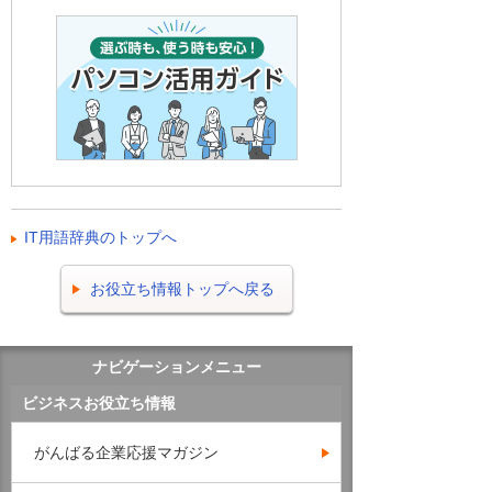
IT用語辞典のトップへ
お役立ち情報トップへ戻る
ナビゲーションメニュー
ビジネスお役立ち情報
がんばる企業応援マガジン