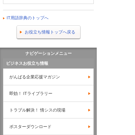
IT用語辞典のトップへ
お役立ち情報トップへ戻る
ナビゲーションメニュー
ビジネスお役立ち情報
がんばる企業応援マガジン
即効！ ITライブラリー
トラブル解決！ 情シスの現場
ポスターダウンロード