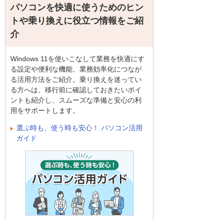
パソコンを快適に使うためのヒン
トや乗り換えに役立つ情報をご紹
介
Windows 11を使いこなして業務を快適にす
る設定や便利な機能、業務効率化につなが
る活用方法をご紹介。乗り換えを迷ってい
る方へは、移行前に確認しておきたいポイ
ントも紹介し、スムーズな準備と安心の利
用をサポートします。
選ぶ時も、使う時も安心！ パソコン活用
ガイド