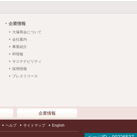
企業情報
大塚商会について
会社案内
事業紹介
IR情報
サステナビリティ
採用情報
プレスリリース
）
企業情報
ヘルプ
サイトマップ
English