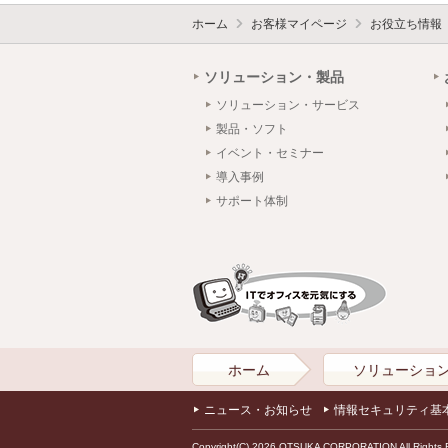
ホーム
お客様マイページ
お役立ち情報
ソリューション・製品
ソリューション・サービス
製品・ソフト
イベント・セミナー
導入事例
サポート体制
ホーム
ソリューショ
ニュース・お知らせ
情報セキュリティ基
Copyright(C) 2026 OTSUKA CORPORATION All Rights 