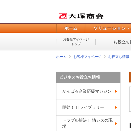
ホーム
ソリューション・
お客様マイページ
お役立ち
トップ
ホーム
お客様マイページ
お役立ち情報
ビジネスお役立ち情報
がんばる企業応援マガジン
即効！ ITライブラリー
トラブル解決！ 情シスの現
場