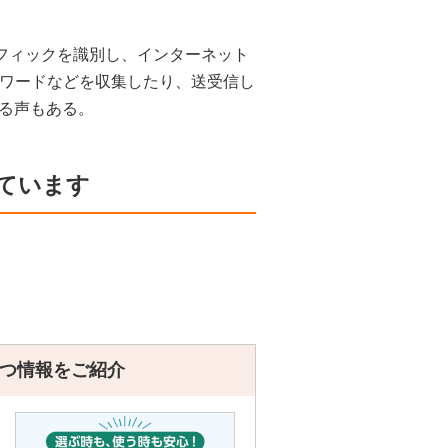
ラフィックを識別し、インターネット
ーワードなどを収集したり、送受信し
る声もある。
ています
つ情報をご紹介