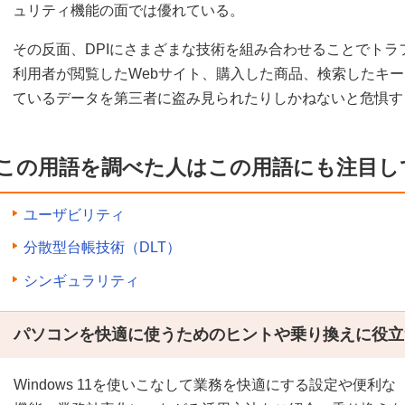
ュリティ機能の面では優れている。
その反面、DPIにさまざまな技術を組み合わせることでト
利用者が閲覧したWebサイト、購入した商品、検索したキ
ているデータを第三者に盗み見られたりしかねないと危惧す
この用語を調べた人はこの用語にも注目し
ユーザビリティ
分散型台帳技術（DLT）
シンギュラリティ
パソコンを快適に使うためのヒントや乗り換えに役立
Windows 11を使いこなして業務を快適にする設定や便利な