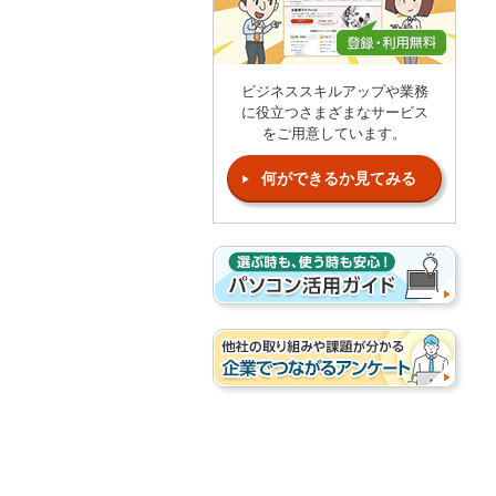
ビジネススキルアップや業務
に役立つさまざまなサービス
をご用意しています。
何ができるか見てみる