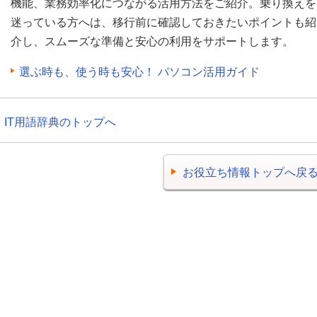
機能、業務効率化につながる活用方法をご紹介。乗り換えを
迷っている方へは、移行前に確認しておきたいポイントも紹
介し、スムーズな準備と安心の利用をサポートします。
選ぶ時も、使う時も安心！ パソコン活用ガイド
IT用語辞典のトップへ
お役立ち情報トップへ戻