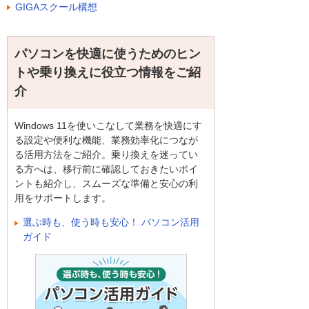
GIGAスクール構想
パソコンを快適に使うためのヒン
トや乗り換えに役立つ情報をご紹
介
Windows 11を使いこなして業務を快適にす
る設定や便利な機能、業務効率化につなが
る活用方法をご紹介。乗り換えを迷ってい
る方へは、移行前に確認しておきたいポイ
ントも紹介し、スムーズな準備と安心の利
用をサポートします。
選ぶ時も、使う時も安心！ パソコン活用
ガイド