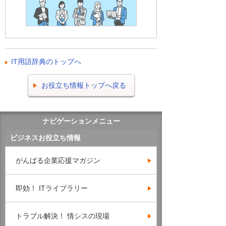
IT用語辞典のトップへ
お役立ち情報トップへ戻る
ナビゲーションメニュー
ビジネスお役立ち情報
がんばる企業応援マガジン
即効！ ITライブラリー
トラブル解決！ 情シスの現場