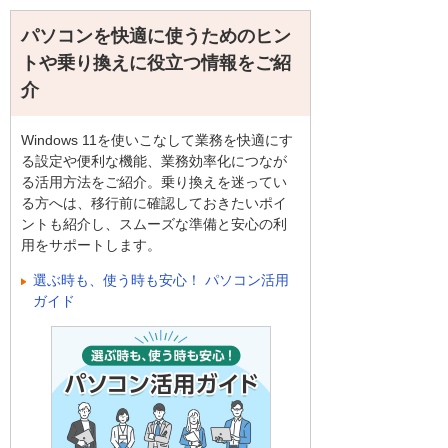
パソコンを快適に使うためのヒン
トや乗り換えに役立つ情報をご紹
介
Windows 11を使いこなして業務を快適にす
る設定や便利な機能、業務効率化につなが
る活用方法をご紹介。乗り換えを迷ってい
る方へは、移行前に確認しておきたいポイ
ントも紹介し、スムーズな準備と安心の利
用をサポートします。
選ぶ時も、使う時も安心！ パソコン活用
ガイド