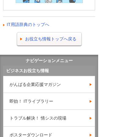
IT用語辞典のトップへ
お役立ち情報トップへ戻る
ナビゲーションメニュー
ビジネスお役立ち情報
がんばる企業応援マガジン
即効！ ITライブラリー
トラブル解決！ 情シスの現場
ポスターダウンロード