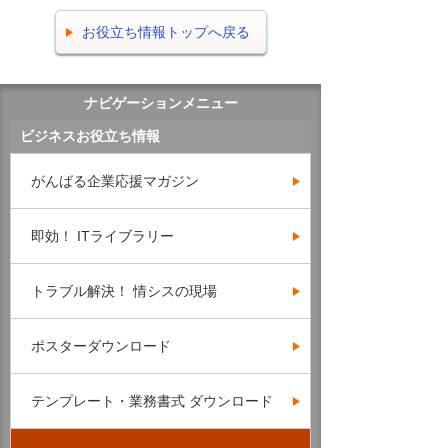
お役立ち情報トップへ戻る
ナビゲーションメニュー
ビジネスお役立ち情報
がんばる企業応援マガジン
即効！ ITライブラリー
トラブル解決！ 情シスの現場
ポスターダウンロード
テンプレート・業務書式 ダウンロード