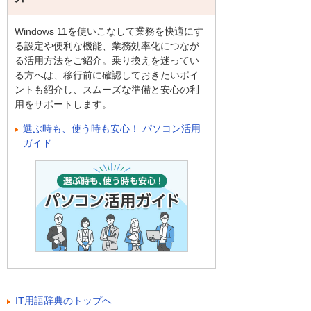
Windows 11を使いこなして業務を快適にす
る設定や便利な機能、業務効率化につなが
る活用方法をご紹介。乗り換えを迷ってい
る方へは、移行前に確認しておきたいポイ
ントも紹介し、スムーズな準備と安心の利
用をサポートします。
選ぶ時も、使う時も安心！ パソコン活用
ガイド
IT用語辞典のトップへ