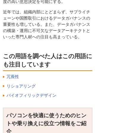
度の高い意思決定を可能にする。
近年では、組織内部にとどまらず、サプライチ
ェーンや国際取引におけるデータガバナンスの
重要性も増している。また、データガバナンス
の構築・運用に不可欠なデータアーキテクトと
いった専門人材への注目も高まっている。
この用語を調べた人はこの用語に
も注目しています
冗長性
リショアリング
バイオフィリックデザイン
パソコンを快適に使うためのヒン
トや乗り換えに役立つ情報をご紹
介