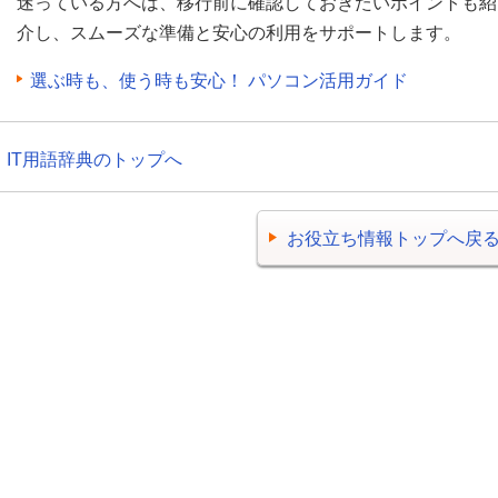
迷っている方へは、移行前に確認しておきたいポイントも紹
介し、スムーズな準備と安心の利用をサポートします。
選ぶ時も、使う時も安心！ パソコン活用ガイド
IT用語辞典のトップへ
お役立ち情報トップへ戻