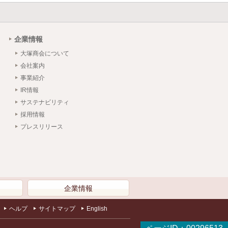
企業情報
大塚商会について
会社案内
事業紹介
IR情報
サステナビリティ
採用情報
プレスリリース
）
企業情報
ヘルプ
サイトマップ
English