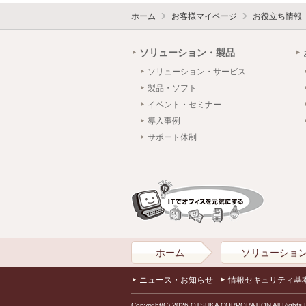
ホーム
お客様マイページ
お役立ち情報
ソリューション・製品
ソリューション・サービス
製品・ソフト
イベント・セミナー
導入事例
サポート体制
ホーム
ソリューショ
ニュース・お知らせ
情報セキュリティ基
Copyright(C) 2026 OTSUKA CORPORATION All Rights 