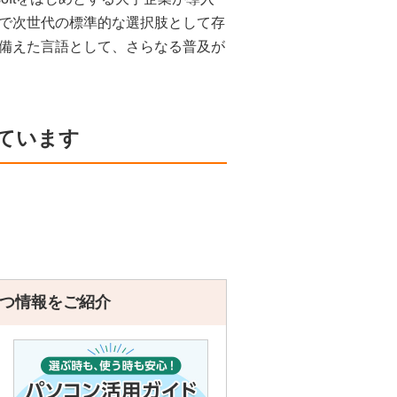
で次世代の標準的な選択肢として存
備えた言語として、さらなる普及が
ています
つ情報をご紹介