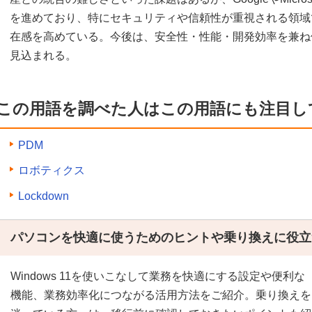
を進めており、特にセキュリティや信頼性が重視される領域
在感を高めている。今後は、安全性・性能・開発効率を兼ね
見込まれる。
この用語を調べた人はこの用語にも注目し
PDM
ロボティクス
Lockdown
パソコンを快適に使うためのヒントや乗り換えに役立
Windows 11を使いこなして業務を快適にする設定や便利な
機能、業務効率化につながる活用方法をご紹介。乗り換えを