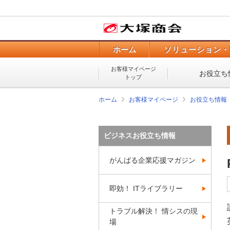
ホーム
ソリューション・
お客様マイページ
お役立ち
トップ
ホーム
お客様マイページ
お役立ち情報
ビジネスお役立ち情報
がんばる企業応援マガジン
即効！ ITライブラリー
トラブル解決！ 情シスの現
場