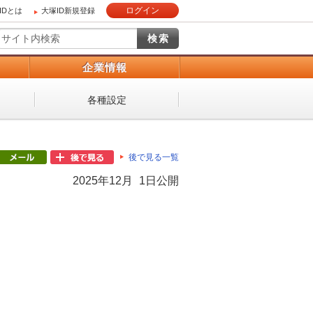
ログイン
IDとは
大塚ID新規登録
）
企業情報
各種設定
後で見る一覧
2025年12月 1日公開