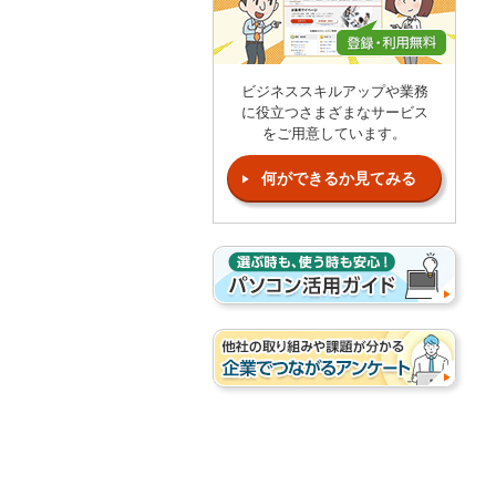
ビジネススキルアップや業務
に役立つさまざまなサービス
をご用意しています。
何ができるか見てみる