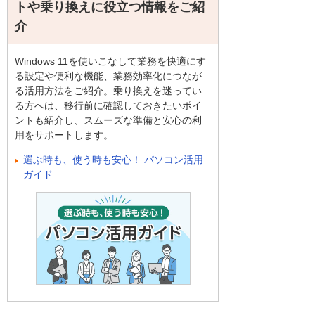
トや乗り換えに役立つ情報をご紹
介
Windows 11を使いこなして業務を快適にす
る設定や便利な機能、業務効率化につなが
る活用方法をご紹介。乗り換えを迷ってい
る方へは、移行前に確認しておきたいポイ
ントも紹介し、スムーズな準備と安心の利
用をサポートします。
選ぶ時も、使う時も安心！ パソコン活用
ガイド