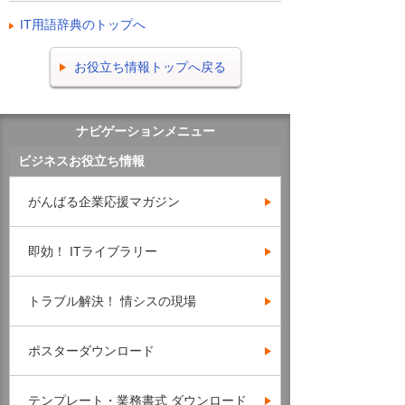
IT用語辞典のトップへ
お役立ち情報トップへ戻る
ナビゲーションメニュー
ビジネスお役立ち情報
がんばる企業応援マガジン
即効！ ITライブラリー
トラブル解決！ 情シスの現場
ポスターダウンロード
テンプレート・業務書式 ダウンロード