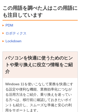
この用語を調べた人はこの用語に
も注目しています
PDM
ロボティクス
Lockdown
パソコンを快適に使うためのヒン
トや乗り換えに役立つ情報をご紹
介
Windows 11を使いこなして業務を快適にす
る設定や便利な機能、業務効率化につなが
る活用方法をご紹介。乗り換えを迷ってい
る方へは、移行前に確認しておきたいポイ
ントも紹介し、スムーズな準備と安心の利
用をサポートします。