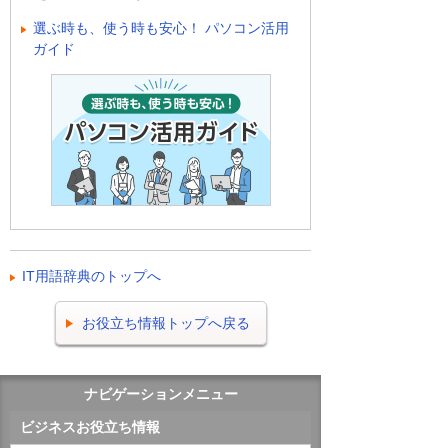
選ぶ時も、使う時も安心！ パソコン活用
ガイド
IT用語辞典のトップへ
お役立ち情報トップへ戻る
ナビゲーションメニュー
ビジネスお役立ち情報