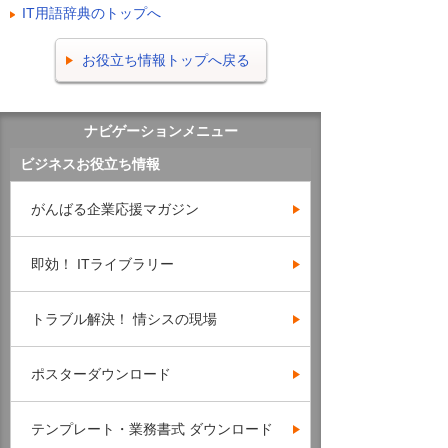
IT用語辞典のトップへ
お役立ち情報トップへ戻る
ナビゲーションメニュー
ビジネスお役立ち情報
がんばる企業応援マガジン
即効！ ITライブラリー
トラブル解決！ 情シスの現場
ポスターダウンロード
テンプレート・業務書式 ダウンロード