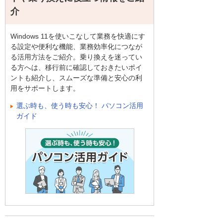
介
Windows 11を使いこなして業務を快適にす
る設定や便利な機能、業務効率化につなが
る活用方法をご紹介。乗り換えを迷ってい
る方へは、移行前に確認しておきたいポイ
ントも紹介し、スムーズな準備と安心の利
用をサポートします。
選ぶ時も、使う時も安心！ パソコン活用
ガイド