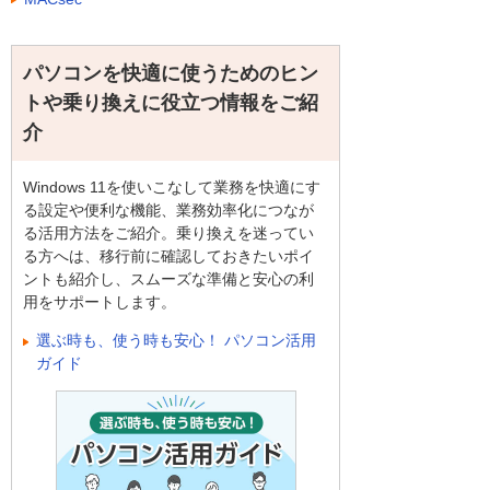
パソコンを快適に使うためのヒン
トや乗り換えに役立つ情報をご紹
介
Windows 11を使いこなして業務を快適にす
る設定や便利な機能、業務効率化につなが
る活用方法をご紹介。乗り換えを迷ってい
る方へは、移行前に確認しておきたいポイ
ントも紹介し、スムーズな準備と安心の利
用をサポートします。
選ぶ時も、使う時も安心！ パソコン活用
ガイド