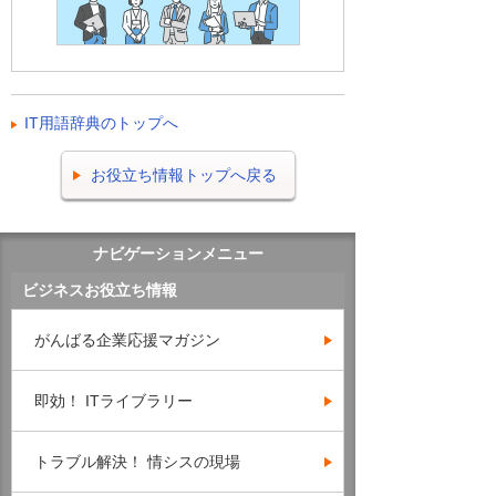
IT用語辞典のトップへ
お役立ち情報トップへ戻る
ナビゲーションメニュー
ビジネスお役立ち情報
がんばる企業応援マガジン
即効！ ITライブラリー
トラブル解決！ 情シスの現場