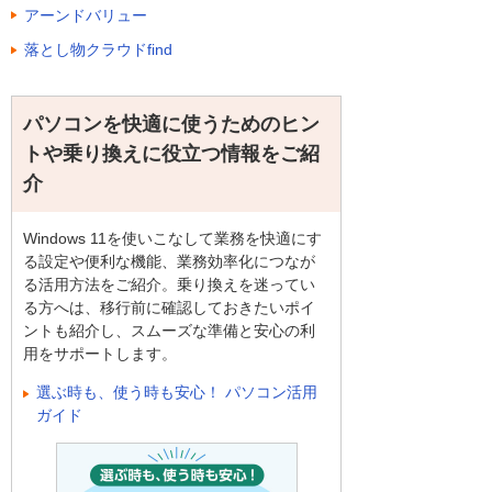
アーンドバリュー
落とし物クラウドfind
パソコンを快適に使うためのヒン
トや乗り換えに役立つ情報をご紹
介
Windows 11を使いこなして業務を快適にす
る設定や便利な機能、業務効率化につなが
る活用方法をご紹介。乗り換えを迷ってい
る方へは、移行前に確認しておきたいポイ
ントも紹介し、スムーズな準備と安心の利
用をサポートします。
選ぶ時も、使う時も安心！ パソコン活用
ガイド