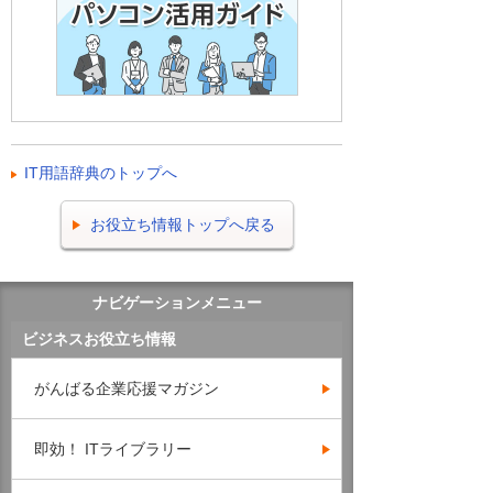
IT用語辞典のトップへ
お役立ち情報トップへ戻る
ナビゲーションメニュー
ビジネスお役立ち情報
がんばる企業応援マガジン
即効！ ITライブラリー