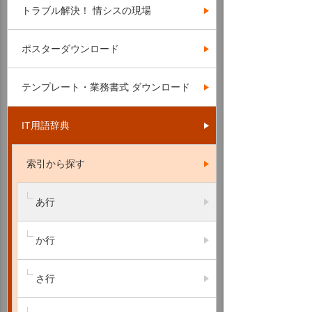
トラブル解決！ 情シスの現場
ポスターダウンロード
テンプレート・業務書式 ダウンロード
IT用語辞典
索引から探す
あ行
か行
さ行