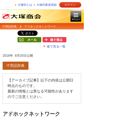
大塚IDとは
大塚ID新規登録
ログイン
IT用語辞典
アドホックネットワーク
後で見る一覧
2018年 8月20日公開
IT用語辞典
【アーカイブ記事】以下の内容は公開日
時点のものです。
最新の情報とは異なる可能性があります
のでご注意ください。
アドホックネットワーク